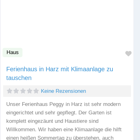
Haus
Fav
Ferienhaus in Harz mit Klimaanlage zu
tauschen
Keine Rezensionen
Unser Ferienhaus Peggy in Harz ist sehr modern
eingerichtet und sehr gepflegt. Der Garten ist
komplett eingezäunt und Haustiere sind
Willkommen. Wir haben eine Klimaanlage die hilft
einen heißen Sommertag zu überstehen, auch