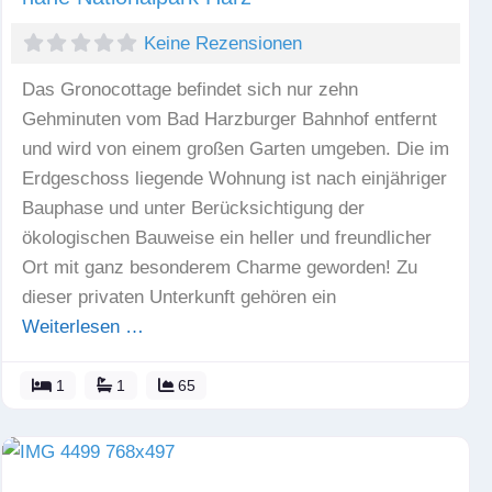
Keine Rezensionen
Das Gronocottage befindet sich nur zehn
Gehminuten vom Bad Harzburger Bahnhof entfernt
und wird von einem großen Garten umgeben. Die im
Erdgeschoss liegende Wohnung ist nach einjähriger
Bauphase und unter Berücksichtigung der
ökologischen Bauweise ein heller und freundlicher
Ort mit ganz besonderem Charme geworden! Zu
dieser privaten Unterkunft gehören ein
Weiterlesen …
1
1
65