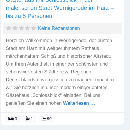
malerischen Stadt Wernigerode im Harz –
bis zu 5 Personen
Keine Rezensionen
Herzlich Willkommen in Wernigerode, der bunten
Stadt am Harz mit weltberühmtem Rathaus,
märchenhaftem Schloß und historischer Altstadt.
Um Ihren Aufenthalt in einer der schönsten und
sehenswertesten Städte bzw. Regionen
Deutschlands unvergesslich zu machen, möchten
wir Sie herzlich in unser modern eingerichtetes
Gästehaus „Schlossblick“ einladen. Bei uns
genießen Sie einen hohen
Weiterlesen …
3
1
90