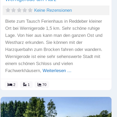
Keine Rezensionen
Biete zum Tausch Ferienhaus in Reddeber kleiner
Ort bei Wernigerode 1,5 km. Sehr schöne ruhige
Lage. Von hier aus kann man den ganzen Ost und
Westharz erkunden. Sie können mit der
Harzquerbahn zum Brocken fahren oder wandern.
Wernigerode ist eine sehr sehenswerte Stadt mit
einem schönen Schloss und vielen
Fachwerkhäusern,
Weiterlesen …
2
1
70