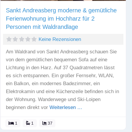
Sankt Andreasberg moderne & gemütliche
Ferienwohnung im Hochharz für 2
Personen mit Waldrandlage
Keine Rezensionen
Am Waldrand von Sankt Andreasberg schauen Sie
von dem gemütlichen bequemen Sofa auf eine
Lichtung in den Harz. Auf 37 Quadratmetren lässt
es sich entspannen. Ein großer Fernsehr, WLAN,
ein Balkon, ein modernes Badezimmer, ein
Elektrokamin und eine Küchenzeile befinden sich in
der Wohnung. Wanderwege und Ski-Loipen
beginnen direkt vor
Weiterlesen …
1
1
37