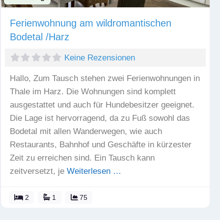
Ferienwohnung am wildromantischen
Bodetal /Harz
Keine Rezensionen
Hallo, Zum Tausch stehen zwei Ferienwohnungen in
Thale im Harz. Die Wohnungen sind komplett
ausgestattet und auch für Hundebesitzer geeignet.
Die Lage ist hervorragend, da zu Fuß sowohl das
Bodetal mit allen Wanderwegen, wie auch
Restaurants, Bahnhof und Geschäfte in kürzester
Zeit zu erreichen sind. Ein Tausch kann
zeitversetzt, je
Weiterlesen …
2
1
75