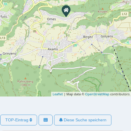
Leaflet
| Map data ©
OpenStreetMap
contributors
TOP-Eintrag
Diese Suche speichern