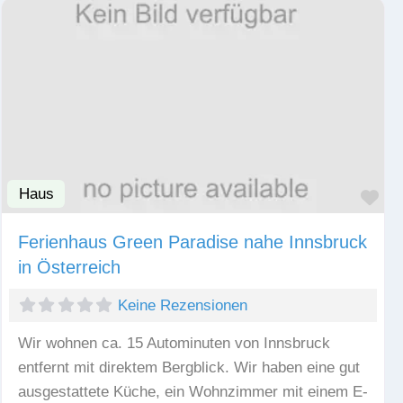
Haus
Fav
Ferienhaus Green Paradise nahe Innsbruck
in Österreich
Keine Rezensionen
Wir wohnen ca. 15 Autominuten von Innsbruck
entfernt mit direktem Bergblick. Wir haben eine gut
ausgestattete Küche, ein Wohnzimmer mit einem E-