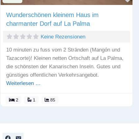
Wunderschönen kleinem Haus im
charmanter Dorf auf La Palma
Keine Rezensionen
10 minuten zu fuss vom 2 Stränden (Mangón und
Tazacorte)! Kleinen netten Ortschaft auf La Palma,
die schönsten der Kanarischen Inseln. Gutes und
günstiges offentlichen Verkehrsangebot.
Weiterlesen …
2
1
85