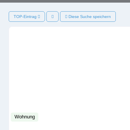
TOP-Eintrag
Diese Suche speichern
Wohnung