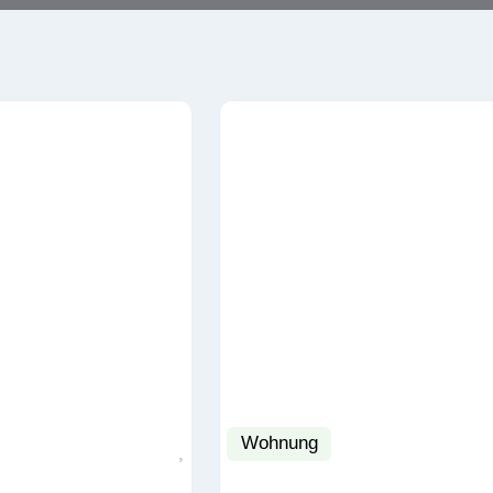
Wohnung
Favorit