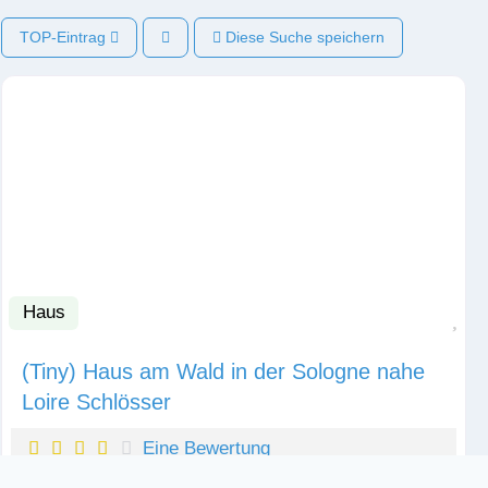
TOP-Eintrag
Diese Suche speichern
Haus
Fav
(Tiny) Haus am Wald in der Sologne nahe
Loire Schlösser
Eine Bewertung