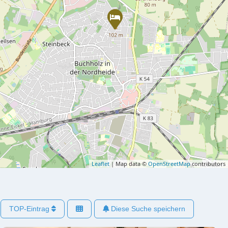
Leaflet
| Map data ©
OpenStreetMap
contributors
TOP-Eintrag
Diese Suche speichern