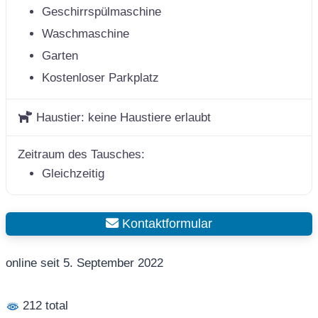
Geschirrspülmaschine
Waschmaschine
Garten
Kostenloser Parkplatz
Haustier:
keine Haustiere erlaubt
Zeitraum des Tausches:
Gleichzeitig
Kontaktformular
online seit 5. September 2022
212 total