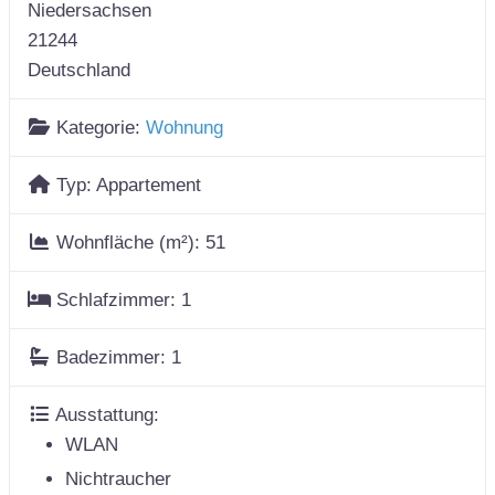
Niedersachsen
21244
Deutschland
Kategorie:
Wohnung
Typ:
Appartement
Wohnfläche (m²):
51
Schlafzimmer:
1
Badezimmer:
1
Ausstattung:
WLAN
Nichtraucher