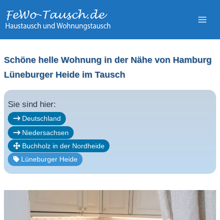
Zum
Inhalt
springen
Schöne helle Wohnung in der Nähe von Hamburg
Lüneburger Heide im Tausch
Sie sind hier:
Deutschland
Niedersachsen
Buchholz in der Nordheide
Lüneburger Heide