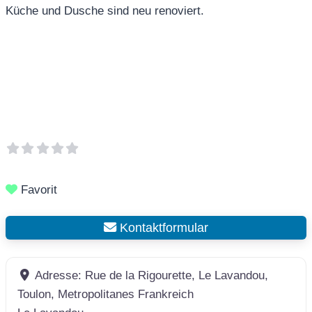
Küche und Dusche sind neu renoviert.
Favorit
Kontaktformular
Adresse:
Rue de la Rigourette, Le Lavandou,
Toulon, Metropolitanes Frankreich