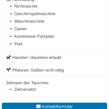
Nichtraucher
Geschirrspülmaschine
Waschmaschine
Garten
Kostenloser Parkplatz
Pool
Haustier:
Haustiere erlaubt
Pflanzen:
Gießen nicht nötig
Zeitraum des Tausches:
Zeitversetzt
Kontaktformular