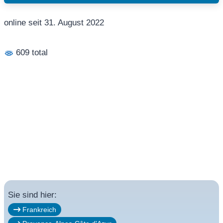
online seit 31. August 2022
609 total
Sie sind hier:
Frankreich