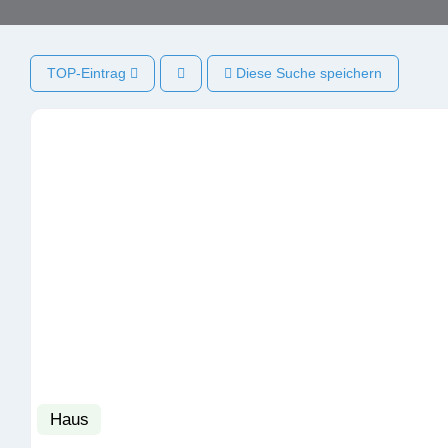
TOP-Eintrag
Diese Suche speichern
Haus