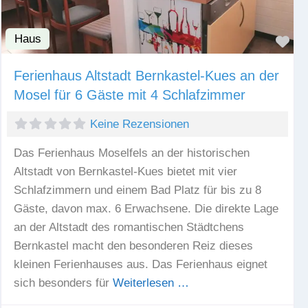
Haus
Fav
Ferienhaus Altstadt Bernkastel-Kues an der
Mosel für 6 Gäste mit 4 Schlafzimmer
Keine Rezensionen
Das Ferienhaus Moselfels an der historischen
Altstadt von Bernkastel-Kues bietet mit vier
Schlafzimmern und einem Bad Platz für bis zu 8
Gäste, davon max. 6 Erwachsene. Die direkte Lage
an der Altstadt des romantischen Städtchens
Bernkastel macht den besonderen Reiz dieses
kleinen Ferienhauses aus. Das Ferienhaus eignet
sich besonders für
Weiterlesen …