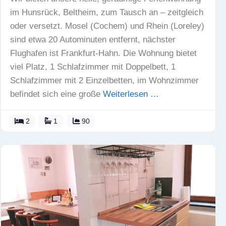
im Hunsrück, Beltheim, zum Tausch an – zeitgleich
oder versetzt. Mosel (Cochem) und Rhein (Loreley)
sind etwa 20 Autominuten entfernt, nächster
Flughafen ist Frankfurt-Hahn. Die Wohnung bietet
viel Platz, 1 Schlafzimmer mit Doppelbett, 1
Schlafzimmer mit 2 Einzelbetten, im Wohnzimmer
befindet sich eine große
Weiterlesen …
2
1
90