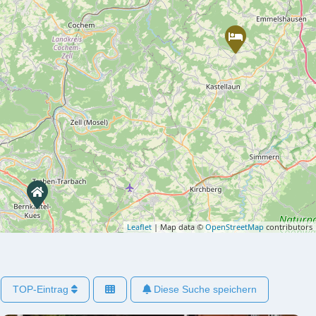
Leaflet
| Map data ©
OpenStreetMap
contributors
TOP-Eintrag
Diese Suche speichern