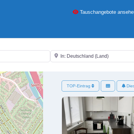
Tauschangebote ansehe
In der Nähe
TOP-Eintrag
Dies