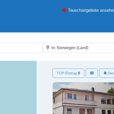
Tauschangebote ansehe
In der Nähe
TOP-Eintrag
Dies