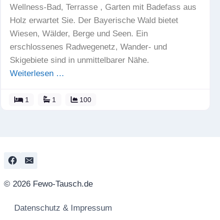
Wellness-Bad, Terrasse , Garten mit Badefass aus
Holz erwartet Sie. Der Bayerische Wald bietet
Wiesen, Wälder, Berge und Seen. Ein
erschlossenes Radwegenetz, Wander- und
Skigebiete sind in unmittelbarer Nähe.
Weiterlesen …
1
1
100
© 2026 Fewo-Tausch.de
Datenschutz & Impressum