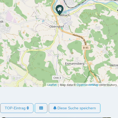
Leaflet
| Map data ©
OpenStreetMap
contributors
TOP-Eintrag
Diese Suche speichern