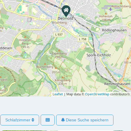
Leaflet
| Map data ©
OpenStreetMap
contributors
Schlafzimmer
Diese Suche speichern