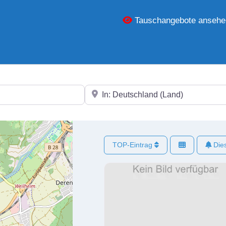
Tauschangebote ansehe
In der Nähe
TOP-Eintrag
Dies