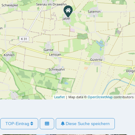
Leaflet
| Map data ©
OpenStreetMap
contributors
TOP-Eintrag
Diese Suche speichern