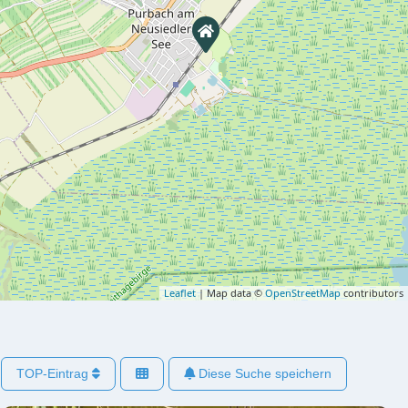
Leaflet
| Map data ©
OpenStreetMap
contributors
TOP-Eintrag
Diese Suche speichern