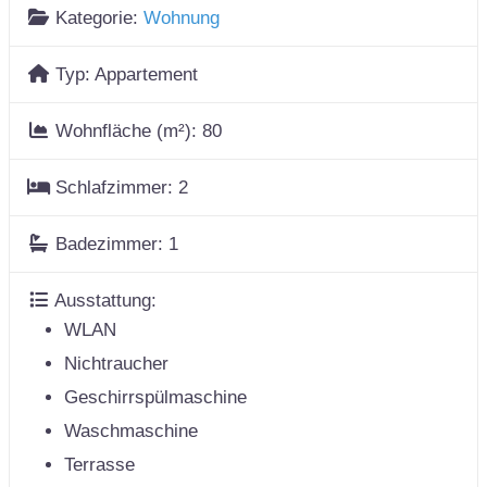
Kategorie:
Wohnung
Typ:
Appartement
Wohnfläche (m²):
80
Schlafzimmer:
2
Badezimmer:
1
Ausstattung:
WLAN
Nichtraucher
Geschirrspülmaschine
Waschmaschine
Terrasse