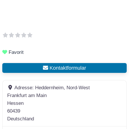
Favorit
Kontaktformular
Adresse:
Heddernheim, Nord-West
Frankfurt am Main
Hessen
60439
Deutschland