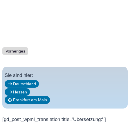
Vorheriges
Sie sind hier:
Deutschland
Hessen
Frankfurt am Main
[gd_post_wpml_translation title='Übersetzung:' ]