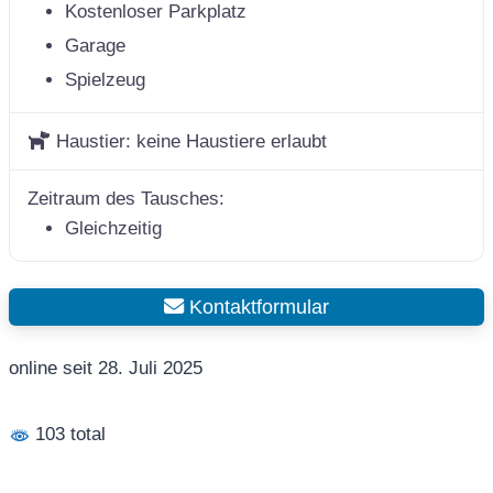
Kostenloser Parkplatz
Garage
Spielzeug
Haustier:
keine Haustiere erlaubt
Zeitraum des Tausches:
Gleichzeitig
Kontaktformular
online seit 28. Juli 2025
103 total