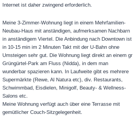
Internet ist daher zwingend erforderlich.
Meine 3-Zimmer-Wohnung liegt in einem Mehrfamilien-
Neubau-Haus mit anständigen, aufmerksamen Nachbarn
in anständigem Viertel. Die Anbindung nach Downtown ist
in 10-15 min im 2 Minuten Takt mit der U-Bahn ohne
Umsteigen sehr gut. Die Wohnung liegt direkt an einem gr
Grüngürtel-Park am Fluss (Nidda), in dem man
wunderbar spazieren kann. In Laufweite gibt es mehrere
Supermärkte (Rewe, Al Natura etc), div. Restaurants,
Schwimmbad, Eisdielen, Minigolf, Beauty- & Wellness-
Salons etc.
Meine Wohnung verfügt auch über eine Terrasse mit
gemütlicher Couch-Sitzgelegenheit.