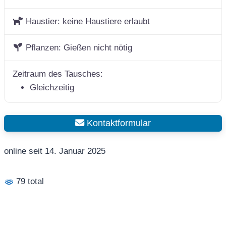
Haustier:
keine Haustiere erlaubt
Pflanzen:
Gießen nicht nötig
Zeitraum des Tausches:
Gleichzeitig
Kontaktformular
online seit 14. Januar 2025
79 total