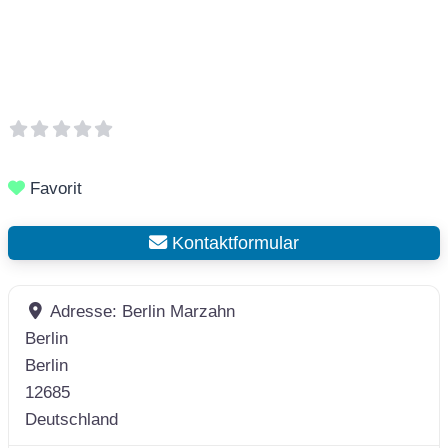
Favorit
Kontaktformular
Adresse:
Berlin Marzahn
Berlin
Berlin
12685
Deutschland