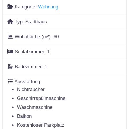
Kategorie:
Wohnung
Typ:
Stadthaus
Wohnfläche (m²):
60
Schlafzimmer:
1
Badezimmer:
1
Ausstattung:
Nichtraucher
Geschirrspülmaschine
Waschmaschine
Balkon
Kostenloser Parkplatz