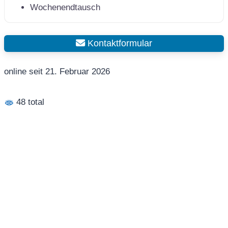
Wochenendtausch
Kontaktformular
online seit 21. Februar 2026
48 total