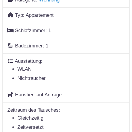
Typ:
Appartement
Schlafzimmer:
1
Badezimmer:
1
Ausstattung:
WLAN
Nichtraucher
Haustier:
auf Anfrage
Zeitraum des Tausches:
Gleichzeitig
Zeitversetzt