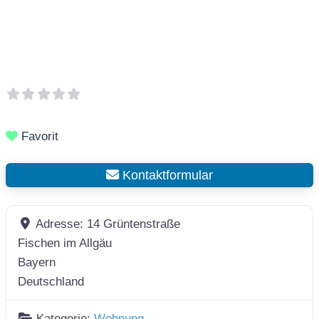
Favorit
Kontaktformular
Adresse:
14 Grüntenstraße
Fischen im Allgäu
Bayern
Deutschland
Kategorie:
Wohnung