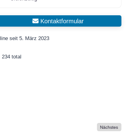
Kontaktformular
line seit 5. März 2023
234 total
Nächstes