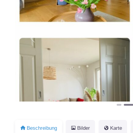
Vorheriges
Beschreibung
Bilder
Karte