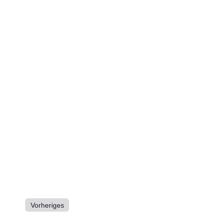
Vorheriges