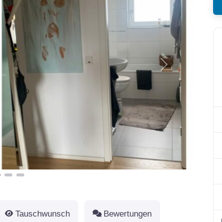
Nächstes
Tauschwunsch
Bewertungen