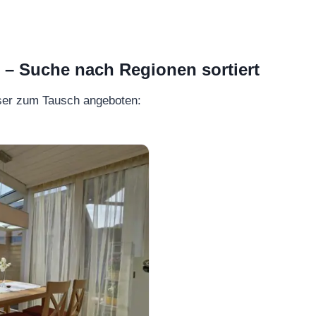
 Suche nach Regionen sortiert
ser zum Tausch angeboten: