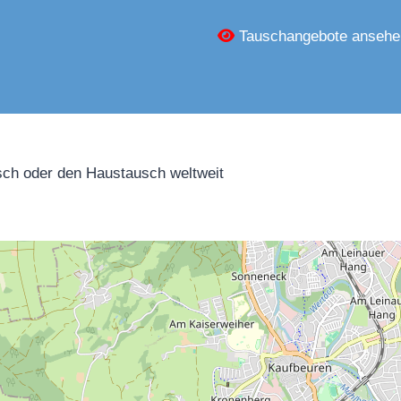
Tauschangebote ansehe
ch oder den Haustausch weltweit