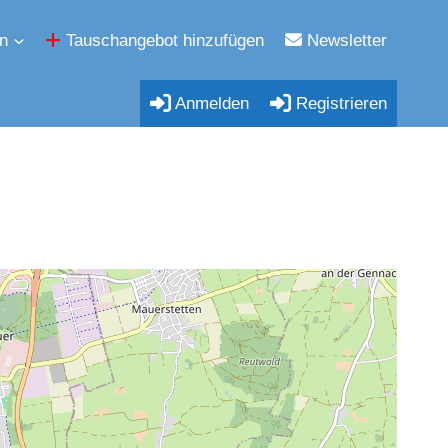
n
Tauschangebot hinzufügen
Newsletter
Anmelden
Registrieren