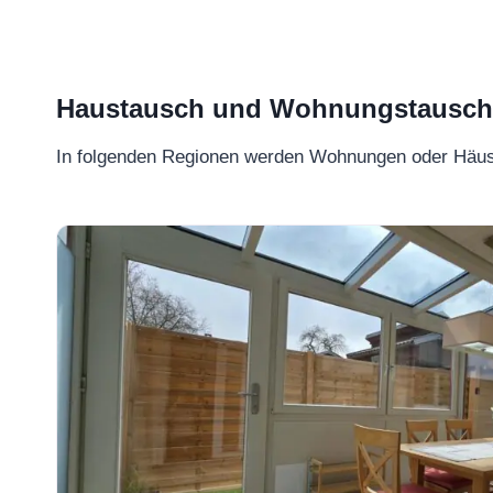
Haustausch und Wohnungstausch –
In folgenden Regionen werden Wohnungen oder Häu