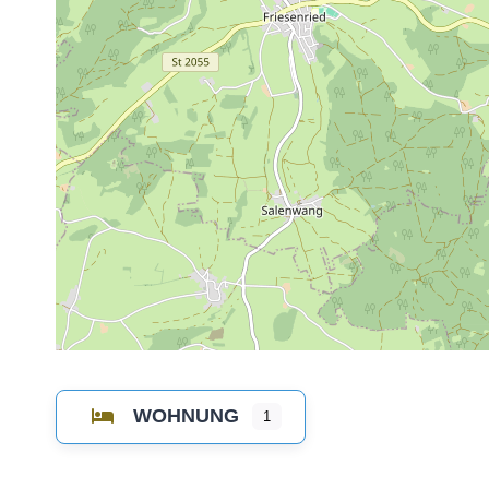
WOHNUNG
1