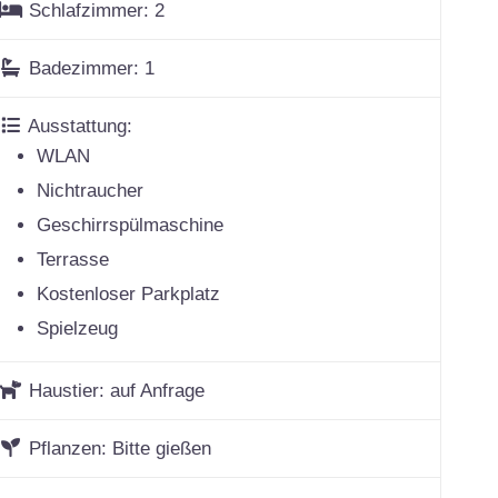
Schlafzimmer:
2
Badezimmer:
1
Ausstattung:
WLAN
Nichtraucher
Geschirrspülmaschine
Terrasse
Kostenloser Parkplatz
Spielzeug
Haustier:
auf Anfrage
Pflanzen:
Bitte gießen