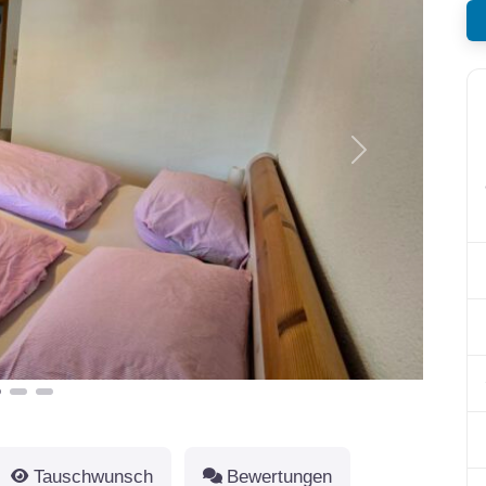
Nächstes
Tauschwunsch
Bewertungen