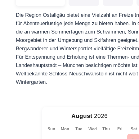
Die Region Ostallgäu bietet eine Vielzahl an Freizeit
für Abenteuerlustige jede Menge zu bieten haben. I
die an warmen Sommertagen zum Schwimmen, Sonnen
Moorgebiet in der Umgebung und Skifahren geeignet. 
Bergwanderer und Wintersportlet vielfältige Freizeitm
Für Entspannung und Erholung ist eine Thermen- und
Landeshauptstadt – München besichtigen möchte ist 
Weltbekannte Schloss Neuschwanstein ist nicht weit
Wintergarten.
August
Sun
Mon
Tue
Wed
Thu
Fri
Sat