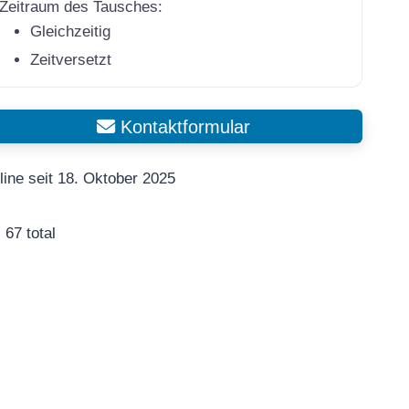
Zeitraum des Tausches:
Gleichzeitig
Zeitversetzt
Kontaktformular
line seit 18. Oktober 2025
67 total