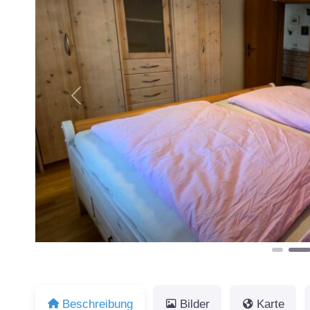
Vorheriges
Beschreibung
Bilder
Karte