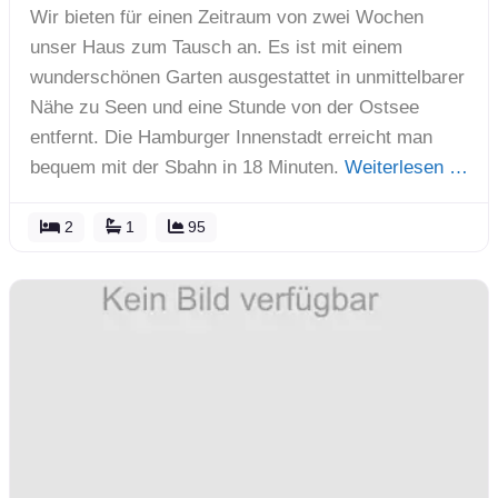
Wir bieten für einen Zeitraum von zwei Wochen
unser Haus zum Tausch an. Es ist mit einem
wunderschönen Garten ausgestattet in unmittelbarer
Nähe zu Seen und eine Stunde von der Ostsee
entfernt. Die Hamburger Innenstadt erreicht man
bequem mit der Sbahn in 18 Minuten.
Weiterlesen …
2
1
95