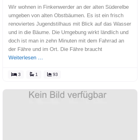
Wir wohnen in Finkenwerder an der alten Süderelbe
umgeben von alten Obstbäumen. Es ist ein frisch
renoviertes Jugendstilhaus mit Blick auf das Wasser
und in die Bäume. Die Umgebung wirkt ländlich und
doch ist man in zehn Minuten mit dem Fahrrad an
der Fähre und im Ort. Die Fähre braucht
Weiterlesen …
3
1
93