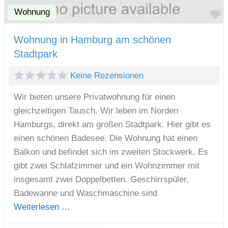
Wohnung
F
Wohnung in Hamburg am schönen
Stadtpark
Keine Rezensionen
Wir bieten unsere Privatwohnung für einen
gleichzeitigen Tausch. Wir leben im Norden
Hamburgs, direkt am großen Stadtpark. Hier gibt es
einen schönen Badesee. Die Wohnung hat einen
Balkon und befindet sich im zweiten Stockwerk. Es
gibt zwei Schlafzimmer und ein Wohnzimmer mit
insgesamt zwei Doppelbetten. Geschirrspüler,
Badewanne und Waschmaschine sind
Weiterlesen …