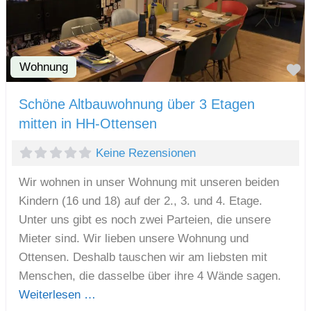
Wohnung
F
Schöne Altbauwohnung über 3 Etagen
mitten in HH-Ottensen
Keine Rezensionen
Wir wohnen in unser Wohnung mit unseren beiden
Kindern (16 und 18) auf der 2., 3. und 4. Etage.
Unter uns gibt es noch zwei Parteien, die unsere
Mieter sind. Wir lieben unsere Wohnung und
Ottensen. Deshalb tauschen wir am liebsten mit
Menschen, die dasselbe über ihre 4 Wände sagen.
Weiterlesen …