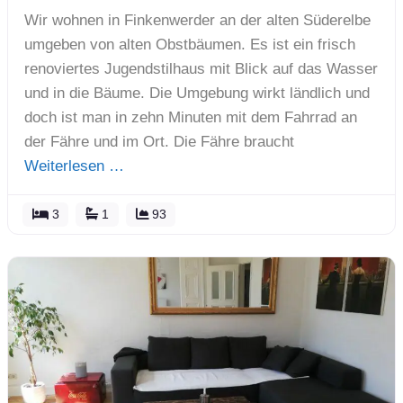
Wir wohnen in Finkenwerder an der alten Süderelbe
umgeben von alten Obstbäumen. Es ist ein frisch
renoviertes Jugendstilhaus mit Blick auf das Wasser
und in die Bäume. Die Umgebung wirkt ländlich und
doch ist man in zehn Minuten mit dem Fahrrad an
der Fähre und im Ort. Die Fähre braucht
Weiterlesen …
3
1
93