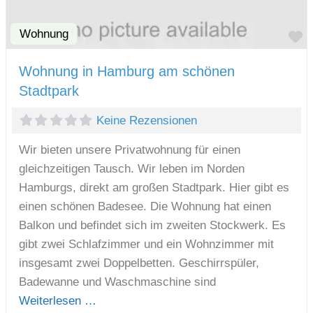
Wohnung
F
Wohnung in Hamburg am schönen
Stadtpark
Keine Rezensionen
Wir bieten unsere Privatwohnung für einen
gleichzeitigen Tausch. Wir leben im Norden
Hamburgs, direkt am großen Stadtpark. Hier gibt es
einen schönen Badesee. Die Wohnung hat einen
Balkon und befindet sich im zweiten Stockwerk. Es
gibt zwei Schlafzimmer und ein Wohnzimmer mit
insgesamt zwei Doppelbetten. Geschirrspüler,
Badewanne und Waschmaschine sind
Weiterlesen …