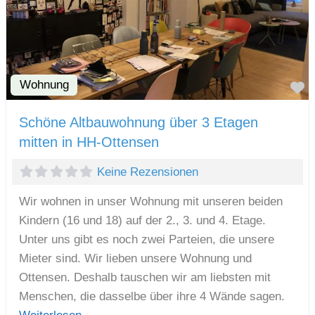
Wohnung
F
Schöne Altbauwohnung über 3 Etagen
mitten in HH-Ottensen
Keine Rezensionen
Wir wohnen in unser Wohnung mit unseren beiden
Kindern (16 und 18) auf der 2., 3. und 4. Etage.
Unter uns gibt es noch zwei Parteien, die unsere
Mieter sind. Wir lieben unsere Wohnung und
Ottensen. Deshalb tauschen wir am liebsten mit
Menschen, die dasselbe über ihre 4 Wände sagen.