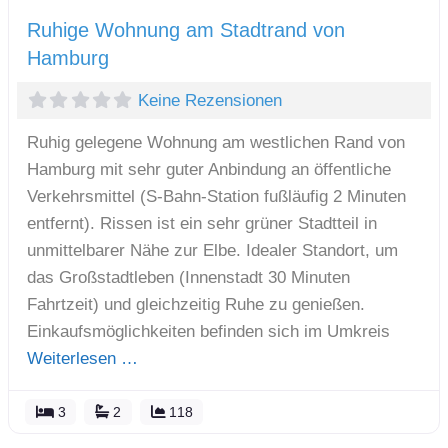
Ruhige Wohnung am Stadtrand von
Hamburg
Keine Rezensionen
Ruhig gelegene Wohnung am westlichen Rand von
Hamburg mit sehr guter Anbindung an öffentliche
Verkehrsmittel (S-Bahn-Station fußläufig 2 Minuten
entfernt). Rissen ist ein sehr grüner Stadtteil in
unmittelbarer Nähe zur Elbe. Idealer Standort, um
das Großstadtleben (Innenstadt 30 Minuten
Fahrtzeit) und gleichzeitig Ruhe zu genießen.
Einkaufsmöglichkeiten befinden sich im Umkreis
Weiterlesen …
3
2
118