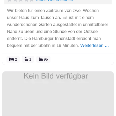
Wir bieten für einen Zeitraum von zwei Wochen
unser Haus zum Tausch an. Es ist mit einem
wunderschönen Garten ausgestattet in unmittelbarer
Nähe zu Seen und eine Stunde von der Ostsee
entfernt. Die Hamburger Innenstadt erreicht man
bequem mit der Sbahn in 18 Minuten.
Weiterlesen …
2
1
95