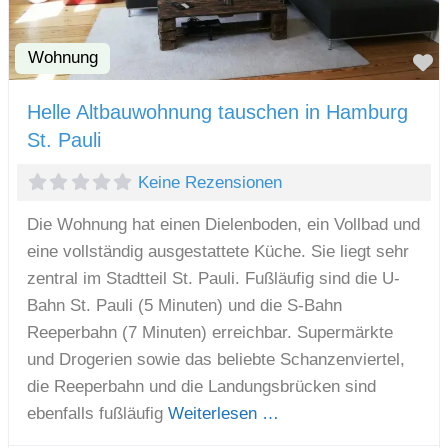
Wohnung
F
Helle Altbauwohnung tauschen in Hamburg
St. Pauli
Keine Rezensionen
Die Wohnung hat einen Dielenboden, ein Vollbad und
eine vollständig ausgestattete Küche. Sie liegt sehr
zentral im Stadtteil St. Pauli. Fußläufig sind die U-
Bahn St. Pauli (5 Minuten) und die S-Bahn
Reeperbahn (7 Minuten) erreichbar. Supermärkte
und Drogerien sowie das beliebte Schanzenviertel,
die Reeperbahn und die Landungsbrücken sind
ebenfalls fußläufig
Weiterlesen …