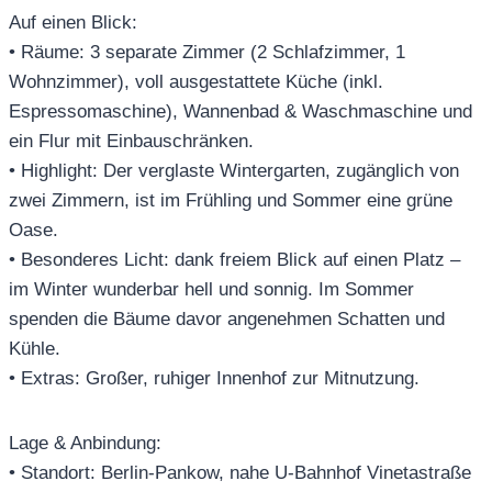
Auf einen Blick:
• Räume: 3 separate Zimmer (2 Schlafzimmer, 1
Wohnzimmer), voll ausgestattete Küche (inkl.
Espressomaschine), Wannenbad & Waschmaschine und
ein Flur mit Einbauschränken.
• Highlight: Der verglaste Wintergarten, zugänglich von
zwei Zimmern, ist im Frühling und Sommer eine grüne
Oase.
• Besonderes Licht: dank freiem Blick auf einen Platz –
im Winter wunderbar hell und sonnig. Im Sommer
spenden die Bäume davor angenehmen Schatten und
Kühle.
• Extras: Großer, ruhiger Innenhof zur Mitnutzung.
Lage & Anbindung:
• Standort: Berlin-Pankow, nahe U-Bahnhof Vinetastraße