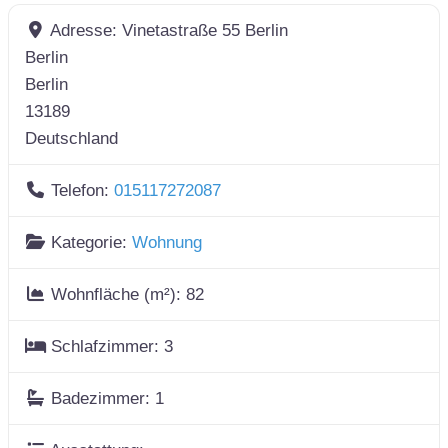
Adresse:
Vinetastraße 55 Berlin
Berlin
Berlin
13189
Deutschland
Telefon:
015117272087
Kategorie:
Wohnung
Wohnfläche (m²):
82
Schlafzimmer:
3
Badezimmer:
1