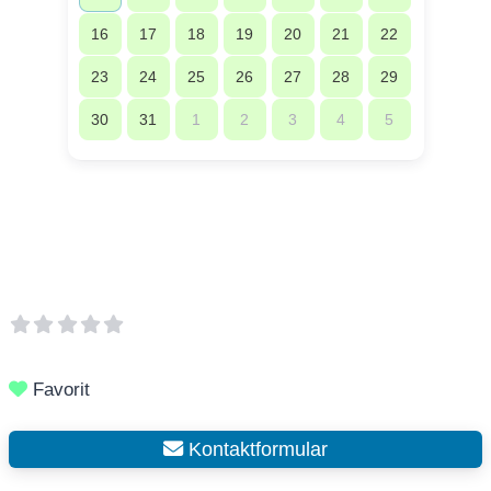
16
17
18
19
20
21
22
23
24
25
26
27
28
29
30
31
1
2
3
4
5
Favorit
Kontaktformular