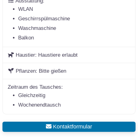
Ausstattung:
WLAN
Geschirrspülmaschine
Waschmaschine
Balkon
Haustier:
Haustiere erlaubt
Pflanzen:
Bitte gießen
Zeitraum des Tausches:
Gleichzeitig
Wochenendtausch
Kontaktformular