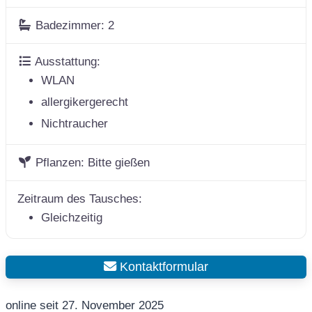
Badezimmer:
2
Ausstattung:
WLAN
allergikergerecht
Nichtraucher
Pflanzen:
Bitte gießen
Zeitraum des Tausches:
Gleichzeitig
Kontaktformular
online seit 27. November 2025