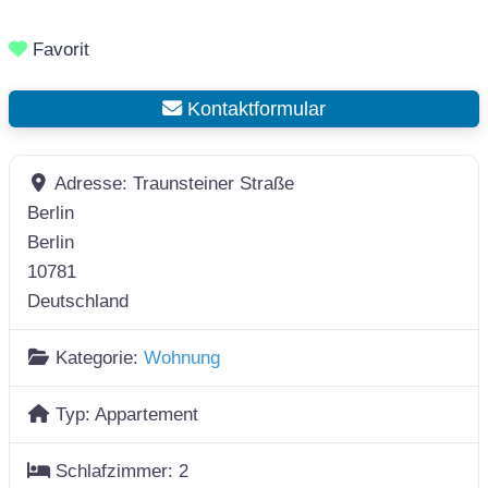
Favorit
Kontaktformular
Adresse:
Traunsteiner Straße
Berlin
Berlin
10781
Deutschland
Kategorie:
Wohnung
Typ:
Appartement
Schlafzimmer:
2