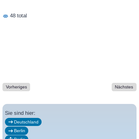
48 total
Vorheriges
Nächstes
Sie sind hier:
Deutschland
Berlin