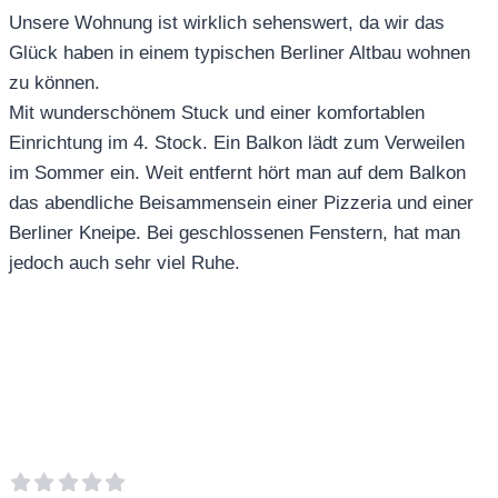
Unsere Wohnung ist wirklich sehenswert, da wir das
Glück haben in einem typischen Berliner Altbau wohnen
zu können.
Mit wunderschönem Stuck und einer komfortablen
Einrichtung im 4. Stock. Ein Balkon lädt zum Verweilen
im Sommer ein. Weit entfernt hört man auf dem Balkon
das abendliche Beisammensein einer Pizzeria und einer
Berliner Kneipe. Bei geschlossenen Fenstern, hat man
jedoch auch sehr viel Ruhe.