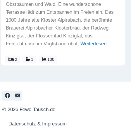
Obstbäumen und Wald. Eine wunderschöne
Terrasse lädt zum Entspannen im Freien ein. Das
1000 Jahre alte Kloster Alpirsbach, die berühmte
Brauerei Alpirsbacher Klosterbräu, der Radweg
Kinzigtal, der Flösserpfad Kinzigtal, das
Freilichtmuseum Vogtsbauernhof,
Weiterlesen …
2
1
100
© 2026 Fewo-Tausch.de
Datenschutz & Impressum