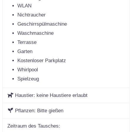
WLAN
Nichtraucher
Geschirrspülmaschine
Waschmaschine
Terrasse
Garten
Kostenloser Parkplatz
Whirlpool
Spielzeug
Haustier:
keine Haustiere erlaubt
Pflanzen:
Bitte gießen
Zeitraum des Tausches: