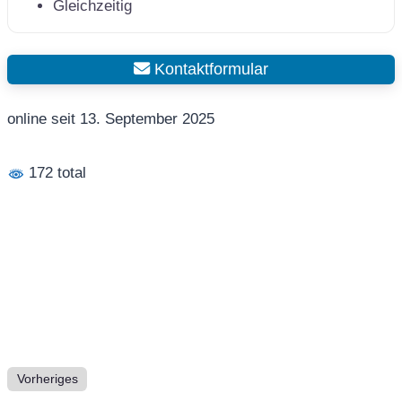
Gleichzeitig
Kontaktformular
online seit 13. September 2025
172 total
Vorheriges