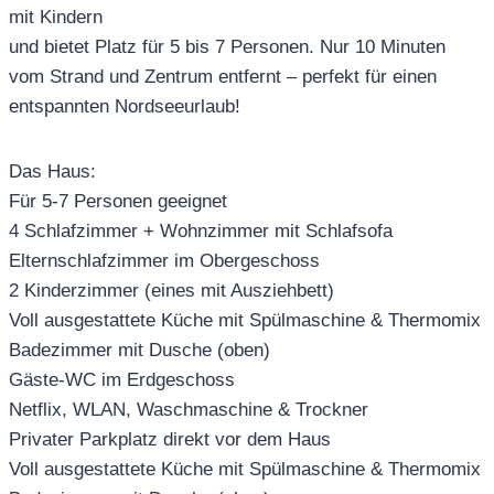
mit Kindern
und bietet Platz für 5 bis 7 Personen. Nur 10 Minuten
vom Strand und Zentrum entfernt – perfekt für einen
entspannten Nordseeurlaub!
Das Haus:
Für 5-7 Personen geeignet
4 Schlafzimmer + Wohnzimmer mit Schlafsofa
Elternschlafzimmer im Obergeschoss
2 Kinderzimmer (eines mit Ausziehbett)
Voll ausgestattete Küche mit Spülmaschine & Thermomix
Badezimmer mit Dusche (oben)
Gäste-WC im Erdgeschoss
Netflix, WLAN, Waschmaschine & Trockner
Privater Parkplatz direkt vor dem Haus
Voll ausgestattete Küche mit Spülmaschine & Thermomix