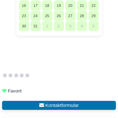
16
17
18
19
20
21
22
23
24
25
26
27
28
29
30
31
1
2
3
4
5
Favorit
Kontaktformular