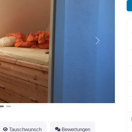
Nächstes
Tauschwunsch
Bewertungen