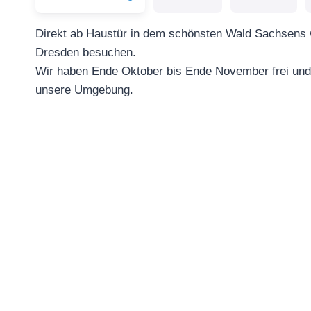
Direkt ab Haustür in dem schönsten Wald Sachsens 
Dresden besuchen.
Wir haben Ende Oktober bis Ende November frei und s
unsere Umgebung.