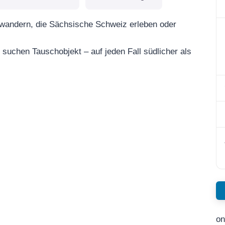
wandern, die Sächsische Schweiz erleben oder
uchen Tauschobjekt – auf jeden Fall südlicher als
on