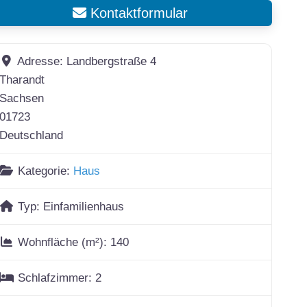
Kontaktformular
Adresse:
Landbergstraße 4
Tharandt
Sachsen
01723
Deutschland
Kategorie:
Haus
Typ:
Einfamilienhaus
Wohnfläche (m²):
140
Schlafzimmer:
2