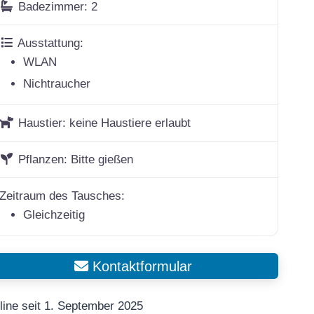
Badezimmer:
2
Ausstattung:
WLAN
Nichtraucher
Haustier:
keine Haustiere erlaubt
Pflanzen:
Bitte gießen
Zeitraum des Tausches:
Gleichzeitig
Kontaktformular
line seit 1. September 2025