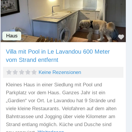
Haus
Fav
Villa mit Pool in Le Lavandou 600 Meter
vom Strand entfernt
Keine Rezensionen
Kleines Haus in einer Siedlung mit Pool und
Parkplatz vor dem Haus. Ganzes Jahr ist ein
„Gardien“ vor Ort. Le Lavandou hat 9 Strände und
viele kleine Restaurants. Velofahren auf dem alten
Bahntrassee und Jogging über viele Kilometer am
Strand entlang möglich. Küche und Dusche sind