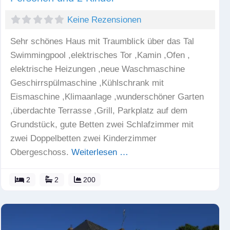
Keine Rezensionen
Sehr schönes Haus mit Traumblick über das Tal
Swimmingpool ,elektrisches Tor ,Kamin ,Ofen ,
elektrische Heizungen ,neue Waschmaschine
Geschirrspülmaschine ,Kühlschrank mit
Eismaschine ,Klimaanlage ,wunderschöner Garten
,überdachte Terrasse ,Grill, Parkplatz auf dem
Grundstück, gute Betten zwei Schlafzimmer mit
zwei Doppelbetten zwei Kinderzimmer
Obergeschoss.
Weiterlesen …
2
2
200