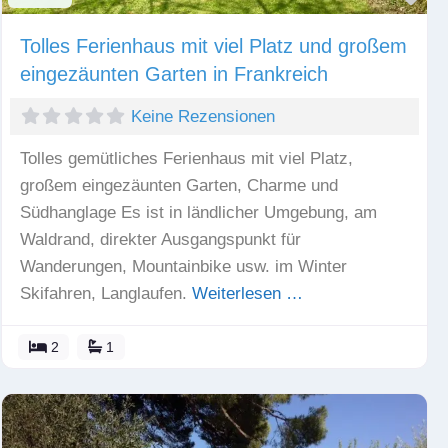
Tolles Ferienhaus mit viel Platz und großem
eingezäunten Garten in Frankreich
Keine Rezensionen
Tolles gemütliches Ferienhaus mit viel Platz,
großem eingezäunten Garten, Charme und
Südhanglage Es ist in ländlicher Umgebung, am
Waldrand, direkter Ausgangspunkt für
Wanderungen, Mountainbike usw. im Winter
Skifahren, Langlaufen.
Weiterlesen …
2
1