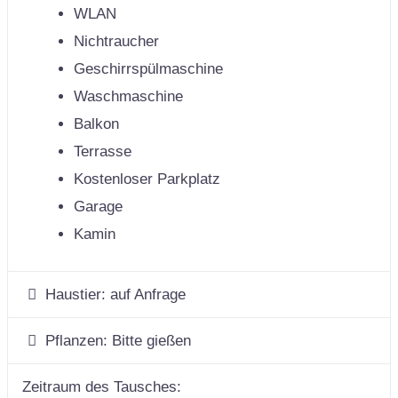
WLAN
Nichtraucher
Geschirrspülmaschine
Waschmaschine
Balkon
Terrasse
Kostenloser Parkplatz
Garage
Kamin
Haustier:
auf Anfrage
Pflanzen:
Bitte gießen
Zeitraum des Tausches: