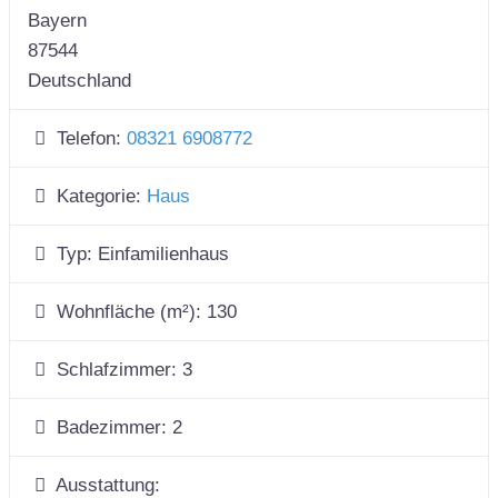
Bayern
87544
Deutschland
Telefon:
08321 6908772
Kategorie:
Haus
Typ:
Einfamilienhaus
Wohnfläche (m²):
130
Schlafzimmer:
3
Badezimmer:
2
Ausstattung: