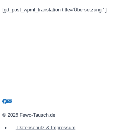
[gd_post_wpml_translation title='Übersetzung:' ]
© 2026 Fewo-Tausch.de
Datenschutz & Impressum