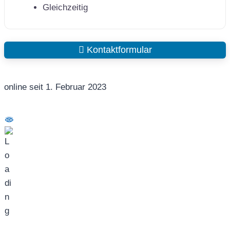
Gleichzeitig
Kontaktformular
online seit 1. Februar 2023