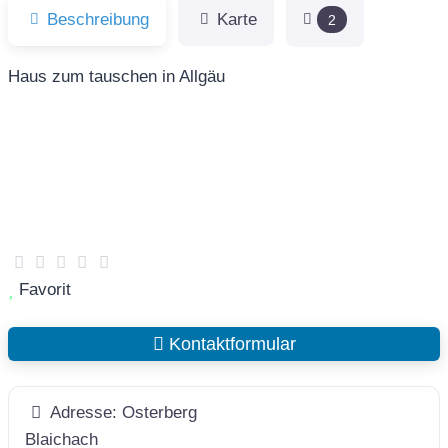
Beschreibung
Karte
2
Haus zum tauschen in Allgäu
Favorit
Kontaktformular
Adresse:
Osterberg
Blaichach