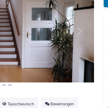
Nächstes
Tauschwunsch
Bewertungen