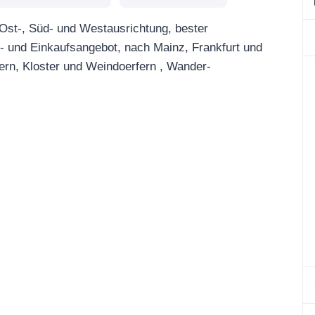
 Ost-, Süd- und Westausrichtung, bester
- und Einkaufsangebot, nach Mainz, Frankfurt und
ern, Kloster und Weindoerfern , Wander-