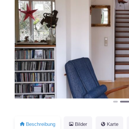
Vorheriges
Beschreibung
Bilder
Karte