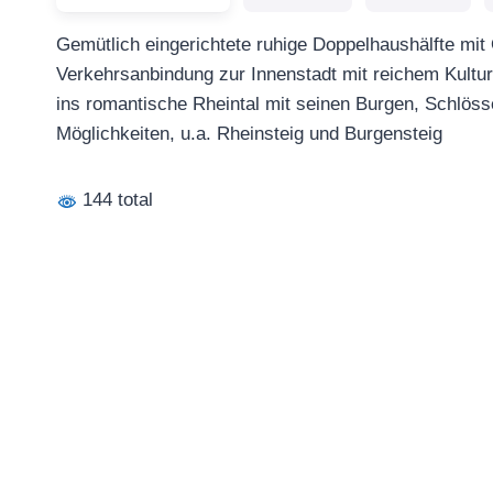
Gemütlich eingerichtete ruhige Doppelhaushälfte mit
Verkehrsanbindung zur Innenstadt mit reichem Kultur
ins romantische Rheintal mit seinen Burgen, Schlöss
Möglichkeiten, u.a. Rheinsteig und Burgensteig
144 total