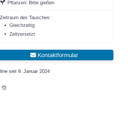
Pflanzen:
Bitte gießen
Zeitraum des Tausches:
Gleichzeitig
Zeitversetzt
Kontaktformular
line seit 9. Januar 2024