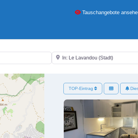
Tauschangebote ansehe
In der Nähe
TOP-Eintrag
Dies