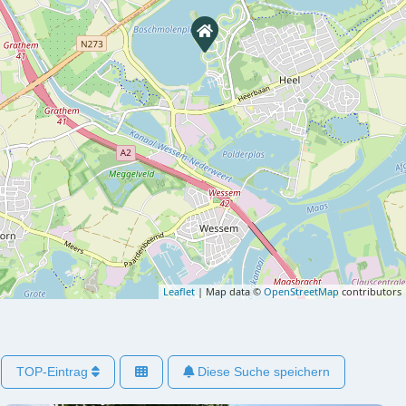
Leaflet
| Map data ©
OpenStreetMap
contributors
TOP-Eintrag
Diese Suche speichern