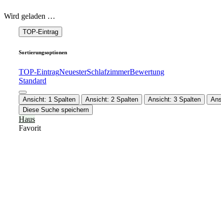
Wird geladen …
TOP-Eintrag
Sortierungsoptionen
TOP-Eintrag
Neuester
Schlafzimmer
Bewertung
Standard
Ansicht: 1 Spalten
Ansicht: 2 Spalten
Ansicht: 3 Spalten
Ans
Diese Suche speichern
Haus
Favorit