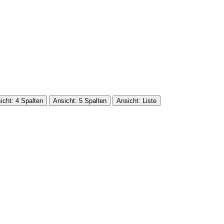
icht: 4 Spalten
Ansicht: 5 Spalten
Ansicht: Liste