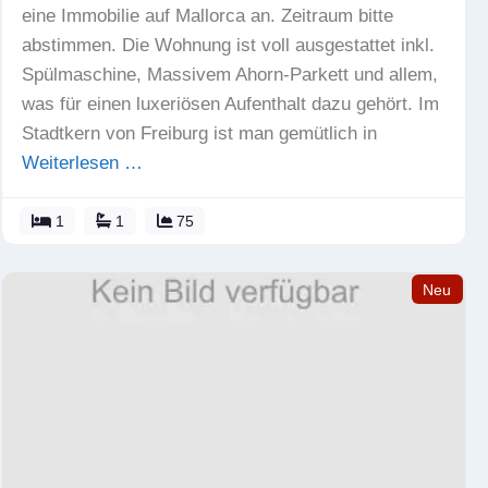
eine Immobilie auf Mallorca an. Zeitraum bitte
abstimmen. Die Wohnung ist voll ausgestattet inkl.
Spülmaschine, Massivem Ahorn-Parkett und allem,
was für einen luxeriösen Aufenthalt dazu gehört. Im
Stadtkern von Freiburg ist man gemütlich in
Weiterlesen …
1
1
75
Neu