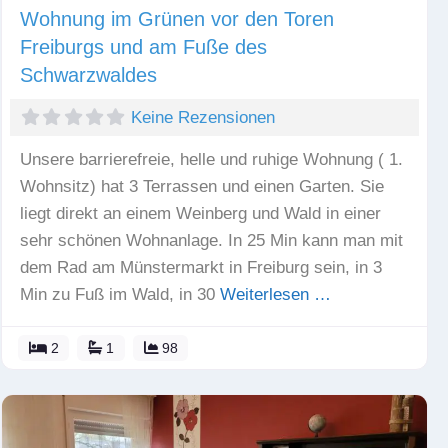
Wohnung im Grünen vor den Toren
Freiburgs und am Fuße des
Schwarzwaldes
Keine Rezensionen
Unsere barrierefreie, helle und ruhige Wohnung ( 1.
Wohnsitz) hat 3 Terrassen und einen Garten. Sie
liegt direkt an einem Weinberg und Wald in einer
sehr schönen Wohnanlage. In 25 Min kann man mit
dem Rad am Münstermarkt in Freiburg sein, in 3
Min zu Fuß im Wald, in 30
Weiterlesen …
2
1
98