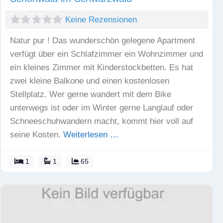
Keine Rezensionen
Natur pur ! Das wunderschön gelegene Apartment
verfügt über ein Schlafzimmer ein Wohnzimmer und
ein kleines Zimmer mit Kinderstockbetten. Es hat
zwei kleine Balkone und einen kostenlosen
Stellplatz. Wer gerne wandert mit dem Bike
unterwegs ist oder im Winter gerne Langlauf oder
Schneeschuhwandern macht, kommt hier voll auf
seine Kosten.
Weiterlesen …
1
1
65