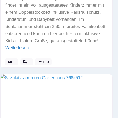
findet ihr ein voll ausgestattetes Kinderzimmer mit
einem Doppelstockbett inklusive Rausfallschutz.
Kinderstuhl und Babybett vorhanden! Im
Schlafzimmer steht ein 2,80 m breites Familienbett,
entsprechend könnten hier auch Eltern inklusive
Kids schlafen. Große, gut ausgestattete Küche!
Weiterlesen …
2
1
110