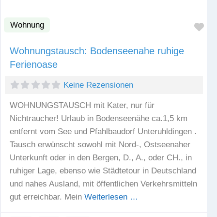
Wohnung
Fav
Wohnungstausch: Bodenseenahe ruhige
Ferienoase
Keine Rezensionen
WOHNUNGSTAUSCH mit Kater, nur für
Nichtraucher! Urlaub in Bodenseenähe ca.1,5 km
entfernt vom See und Pfahlbaudorf Unteruhldingen .
Tausch erwünscht sowohl mit Nord-, Ostseenaher
Unterkunft oder in den Bergen, D., A., oder CH., in
ruhiger Lage, ebenso wie Städtetour in Deutschland
und nahes Ausland, mit öffentlichen Verkehrsmitteln
gut erreichbar. Mein
Weiterlesen …