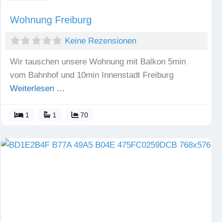
Wohnung Freiburg
Keine Rezensionen
Wir tauschen unsere Wohnung mit Balkon 5min
vom Bahnhof und 10min Innenstadt Freiburg
Weiterlesen …
1
1
70