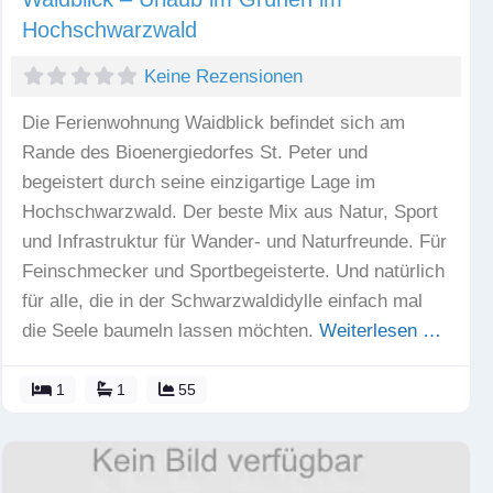
Hochschwarzwald
Keine Rezensionen
Die Ferienwohnung Waidblick befindet sich am
Rande des Bioenergiedorfes St. Peter und
begeistert durch seine einzigartige Lage im
Hochschwarzwald. Der beste Mix aus Natur, Sport
und Infrastruktur für Wander- und Naturfreunde. Für
Feinschmecker und Sportbegeisterte. Und natürlich
für alle, die in der Schwarzwaldidylle einfach mal
die Seele baumeln lassen möchten.
Weiterlesen …
1
1
55