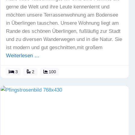
gerne die Welt und ihre Leute kennenlernt und
möchten unsere Terrassenwohnung am Bodensee
in Überlingen tauschen. Unsere Wohnung liegt am
Rande des schönen Überlingen, fußläufig zur Stadt
und zu diversen Wanderwegen und in die Natur. Sie
ist modern und gut geschnitten,mit großem
Weiterlesen …
3
2
100