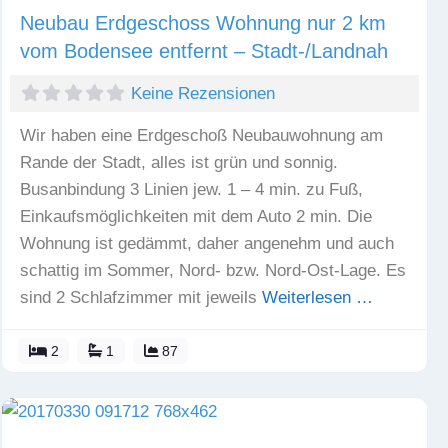
Neubau Erdgeschoss Wohnung nur 2 km
vom Bodensee entfernt – Stadt-/Landnah
Keine Rezensionen
Wir haben eine Erdgeschoß Neubauwohnung am
Rande der Stadt, alles ist grün und sonnig.
Busanbindung 3 Linien jew. 1 – 4 min. zu Fuß,
Einkaufsmöglichkeiten mit dem Auto 2 min. Die
Wohnung ist gedämmt, daher angenehm und auch
schattig im Sommer, Nord- bzw. Nord-Ost-Lage. Es
sind 2 Schlafzimmer mit jeweils
Weiterlesen …
2
1
87