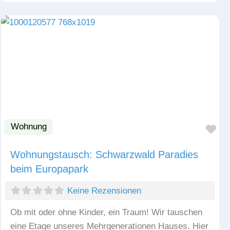
Wohnung
Fav
Wohnungstausch: Schwarzwald Paradies
beim Europapark
Keine Rezensionen
Ob mit oder ohne Kinder, ein Traum! Wir tauschen
eine Etage unseres Mehrgenerationen Hauses. Hier