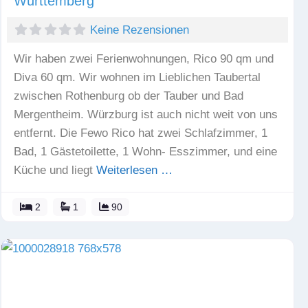
Württemberg
Keine Rezensionen
Wir haben zwei Ferienwohnungen, Rico 90 qm und
Diva 60 qm. Wir wohnen im Lieblichen Taubertal
zwischen Rothenburg ob der Tauber und Bad
Mergentheim. Würzburg ist auch nicht weit von uns
entfernt. Die Fewo Rico hat zwei Schlafzimmer, 1
Bad, 1 Gästetoilette, 1 Wohn- Esszimmer, und eine
Küche und liegt
Weiterlesen …
2
1
90