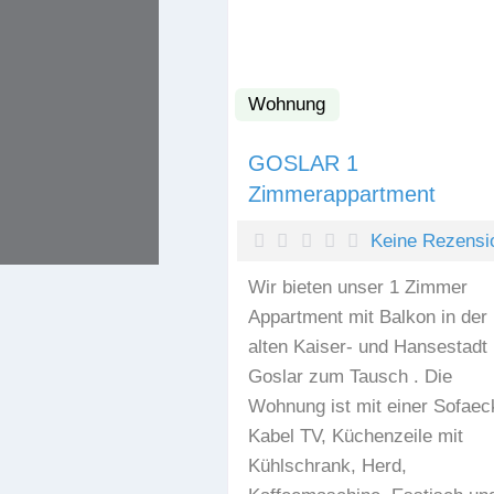
Wohnung
GOSLAR 1
Zimmerappartment
Keine Rezensi
Wir bieten unser 1 Zimmer
Appartment mit Balkon in der
alten Kaiser- und Hansestadt
Goslar zum Tausch . Die
Wohnung ist mit einer Sofaec
Kabel TV, Küchenzeile mit
Kühlschrank, Herd,