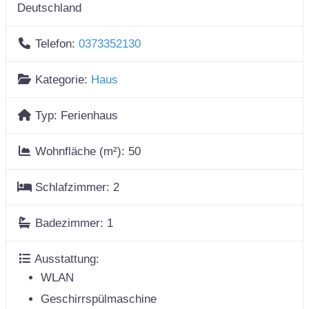
Deutschland
Telefon:
0373352130
Kategorie:
Haus
Typ:
Ferienhaus
Wohnfläche (m²):
50
Schlafzimmer:
2
Badezimmer:
1
Ausstattung:
WLAN
Geschirrspülmaschine