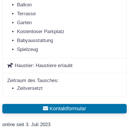
Balkon
Terrasse
Garten
Kostenloser Parkplatz
Babyausstattung
Spielzeug
Haustier:
Haustiere erlaubt
Zeitraum des Tausches:
Zeitversetzt
Kontaktformular
online seit 3. Juli 2023