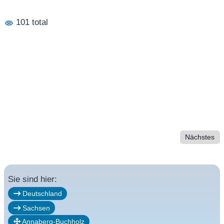
101 total
Nächstes
Sie sind hier:
Deutschland
Sachsen
Annaberg-Buchholz