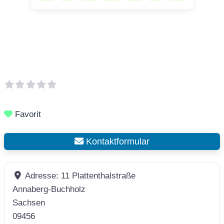
Favorit
Kontaktformular
Adresse:
11 Plattenthalstraße
Annaberg-Buchholz
Sachsen
09456