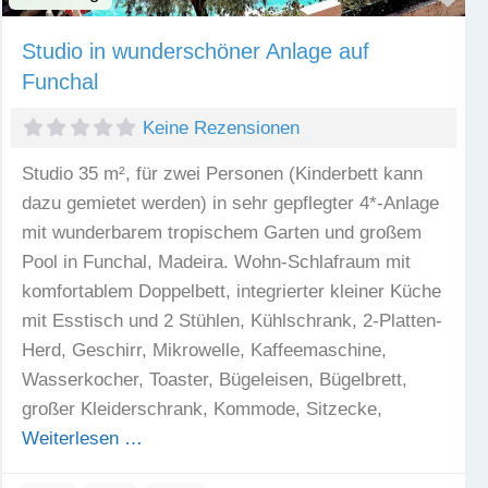
Studio in wunderschöner Anlage auf
Funchal
Keine Rezensionen
Studio 35 m², für zwei Personen (Kinderbett kann
dazu gemietet werden) in sehr gepflegter 4*-Anlage
mit wunderbarem tropischem Garten und großem
Pool in Funchal, Madeira. Wohn-Schlafraum mit
komfortablem Doppelbett, integrierter kleiner Küche
mit Esstisch und 2 Stühlen, Kühlschrank, 2-Platten-
Herd, Geschirr, Mikrowelle, Kaffeemaschine,
Wasserkocher, Toaster, Bügeleisen, Bügelbrett,
großer Kleiderschrank, Kommode, Sitzecke,
Weiterlesen …