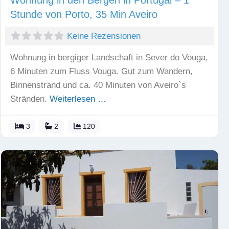
Stunde von Porto, 35 Min Aveiro
Keine Rezensionen
Wohnung in bergiger Landschaft in Sever do Vouga,
6 Minuten zum Fluss Vouga. Gut zum Wandern,
Binnenstrand und ca. 40 Minuten von Aveiro`s
Stränden.
Weiterlesen …
3
2
120