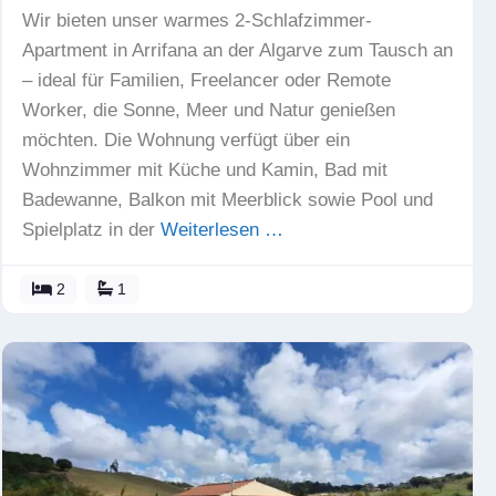
Wir bieten unser warmes 2-Schlafzimmer-
Apartment in Arrifana an der Algarve zum Tausch an
– ideal für Familien, Freelancer oder Remote
Worker, die Sonne, Meer und Natur genießen
möchten. Die Wohnung verfügt über ein
Wohnzimmer mit Küche und Kamin, Bad mit
Badewanne, Balkon mit Meerblick sowie Pool und
Spielplatz in der
Weiterlesen …
2
1