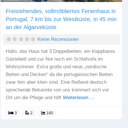
Freistehendes, vollmöbliertes Ferienhaus in
Portugal, 7 km bis zur Westküste, in 45 min
an der Algarveküste
Keine Rezensionen
Hallo, das Haus hat 3 Doppelbetten, ein klappbares
Gästebett und zur Not noch ein Schlafsofa im
Wohnzimmer. Extra große und neue „nordische
Betten und Decken“ da die portugiesischen Betten
zwar fein aber klein sind. Eine fließend deutsch
sprechende Bekannte von uns kümmert sich vor
Ort um die Pflege und hilft
Weiterlesen …
3
2
160