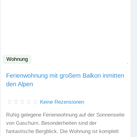
Wohnung
Fav
Ferienwohnung mit großem Balkon inmitten
den Alpen
Keine Rezensionen
Ruhig gelegene Ferienwohnung auf der Sonnenseite
von Gaschurn. Besonderheiten sind der
fantastische Bergblick. Die Wohnung ist komplett