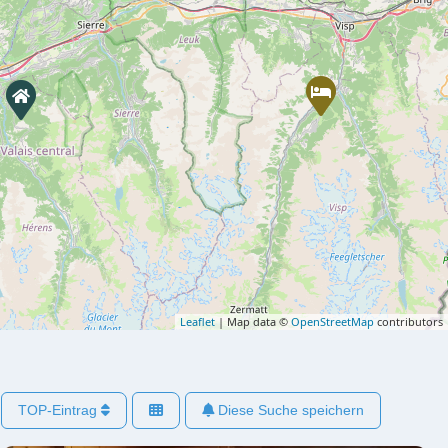
Leaflet
| Map data ©
OpenStreetMap
contributors
TOP-Eintrag
Diese Suche speichern