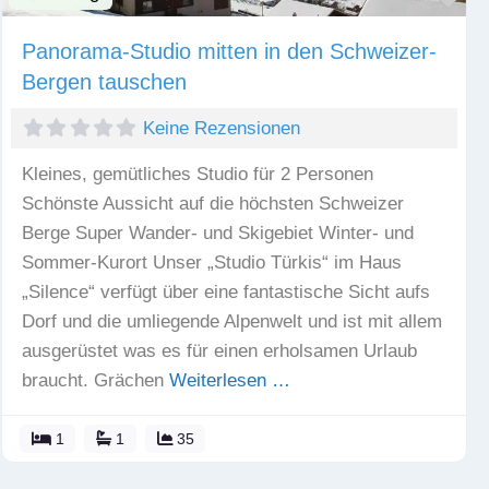
Panorama-Studio mitten in den Schweizer-
Bergen tauschen
Keine Rezensionen
Kleines, gemütliches Studio für 2 Personen
Schönste Aussicht auf die höchsten Schweizer
Berge Super Wander- und Skigebiet Winter- und
Sommer-Kurort Unser „Studio Türkis“ im Haus
„Silence“ verfügt über eine fantastische Sicht aufs
Dorf und die umliegende Alpenwelt und ist mit allem
ausgerüstet was es für einen erholsamen Urlaub
braucht. Grächen
Weiterlesen …
1
1
35