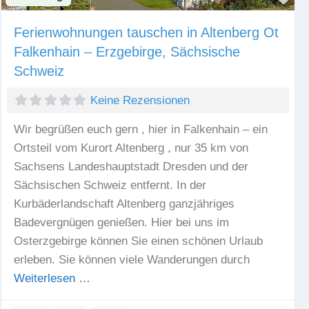
Ferienwohnungen tauschen in Altenberg Ot
Falkenhain – Erzgebirge, Sächsische
Schweiz
Keine Rezensionen
Wir begrüßen euch gern , hier in Falkenhain – ein
Ortsteil vom Kurort Altenberg , nur 35 km von
Sachsens Landeshauptstadt Dresden und der
Sächsischen Schweiz entfernt. In der
Kurbäderlandschaft Altenberg ganzjähriges
Badevergnügen genießen. Hier bei uns im
Osterzgebirge können Sie einen schönen Urlaub
erleben. Sie können viele Wanderungen durch
Weiterlesen …