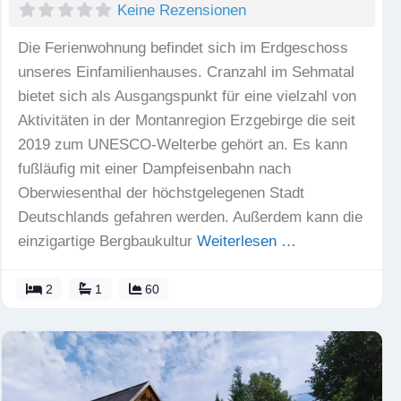
Keine Rezensionen
Die Ferienwohnung befindet sich im Erdgeschoss
unseres Einfamilienhauses. Cranzahl im Sehmatal
bietet sich als Ausgangspunkt für eine vielzahl von
Aktivitäten in der Montanregion Erzgebirge die seit
2019 zum UNESCO-Welterbe gehört an. Es kann
fußläufig mit einer Dampfeisenbahn nach
Oberwiesenthal der höchstgelegenen Stadt
Deutschlands gefahren werden. Außerdem kann die
einzigartige Bergbaukultur
Weiterlesen …
2
1
60