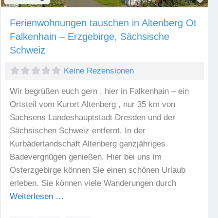
Ferienwohnungen tauschen in Altenberg Ot
Falkenhain – Erzgebirge, Sächsische
Schweiz
Keine Rezensionen
Wir begrüßen euch gern , hier in Falkenhain – ein
Ortsteil vom Kurort Altenberg , nur 35 km von
Sachsens Landeshauptstadt Dresden und der
Sächsischen Schweiz entfernt. In der
Kurbäderlandschaft Altenberg ganzjähriges
Badevergnügen genießen. Hier bei uns im
Osterzgebirge können Sie einen schönen Urlaub
erleben. Sie können viele Wanderungen durch
Weiterlesen …