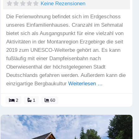
Keine Rezensionen
Die Ferienwohnung befindet sich im Erdgeschoss
unseres Einfamilienhauses. Cranzahl im Sehmatal
bietet sich als Ausgangspunkt für eine vielzahl von
Aktivitäten in der Montanregion Erzgebirge die seit
2019 zum UNESCO-Welterbe gehört an. Es kann
fußläufig mit einer Dampfeisenbahn nach
Oberwiesenthal der höchstgelegenen Stadt
Deutschlands gefahren werden. Außerdem kann die
einzigartige Bergbaukultur
Weiterlesen …
2
1
60