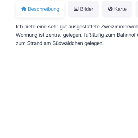
Beschreibung
Bilder
Karte
Ich biete eine sehr gut ausgestattete Zweizimmerwo
Wohnung ist zentral gelegen, fußläufig zum Bahnhof 
zum Strand am Südwäldchen gelegen.