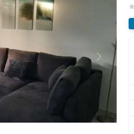
Nächstes