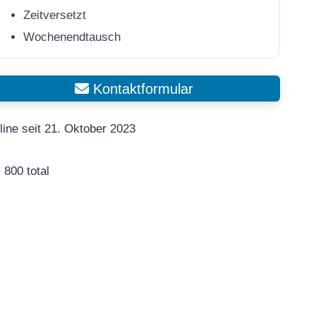
Zeitversetzt
Wochenendtausch
Kontaktformular
line seit 21. Oktober 2023
800 total