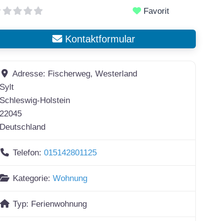
Favorit
Kontaktformular
Adresse:
Fischerweg, Westerland
Sylt
Schleswig-Holstein
22045
Deutschland
Telefon:
015142801125
Kategorie:
Wohnung
Typ:
Ferienwohnung