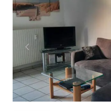
Vorheriges