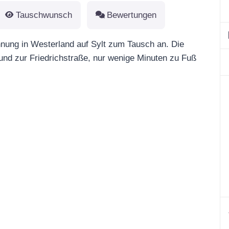
Tauschwunsch
Bewertungen
hnung in Westerland auf Sylt zum Tausch an. Die
und zur Friedrichstraße, nur wenige Minuten zu Fuß