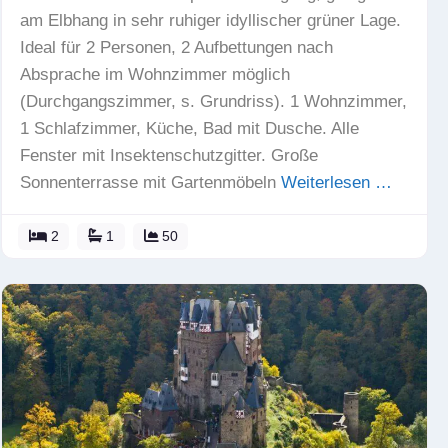
am Elbhang in sehr ruhiger idyllischer grüner Lage.
Ideal für 2 Personen, 2 Aufbettungen nach
Absprache im Wohnzimmer möglich
(Durchgangszimmer, s. Grundriss). 1 Wohnzimmer,
1 Schlafzimmer, Küche, Bad mit Dusche. Alle
Fenster mit Insektenschutzgitter. Große
Sonnenterrasse mit Gartenmöbeln
Weiterlesen …
2
1
50