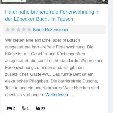
Hafennahe barrierefreie Ferienwohnung in
der Lübecker Bucht im Tausch
Keine Rezensionen
Wir bieten eine einfache, aber praktisch
ausgestattete barrierefreie Ferienwohnung. Die
Küche ist mit Geschirr und Küchengeräten
ausgestattet, die sonst nicht standardmäßig in einer
Ferienwohnung zu finden sind. Es gibt ein
zusätzliches Gäste-WC. Das fünfte Bett ist ein
elektrisches Pflegebett. Die barrierefreie Dusche,
Toilette und ein unterfahrbares Waschbecken sind
ebenfalls vorhanden.
Weiterlesen …
2
1
80