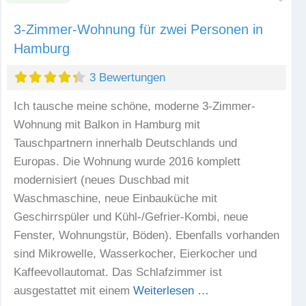
3-Zimmer-Wohnung für zwei Personen in
Hamburg
3 Bewertungen
Ich tausche meine schöne, moderne 3-Zimmer-
Wohnung mit Balkon in Hamburg mit
Tauschpartnern innerhalb Deutschlands und
Europas. Die Wohnung wurde 2016 komplett
modernisiert (neues Duschbad mit
Waschmaschine, neue Einbauküche mit
Geschirrspüler und Kühl-/Gefrier-Kombi, neue
Fenster, Wohnungstür, Böden). Ebenfalls vorhanden
sind Mikrowelle, Wasserkocher, Eierkocher und
Kaffeevollautomat. Das Schlafzimmer ist
ausgestattet mit einem
Weiterlesen …