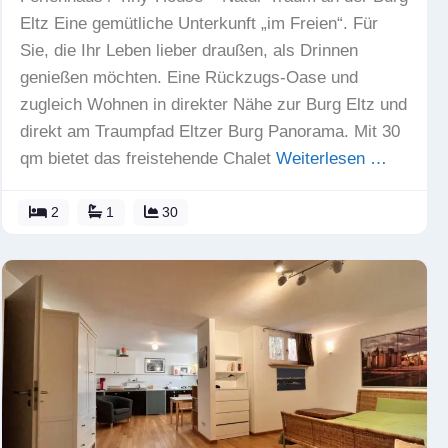
Eltz Eine gemütliche Unterkunft „im Freien“. Für
Sie, die Ihr Leben lieber draußen, als Drinnen
genießen möchten. Eine Rückzugs-Oase und
zugleich Wohnen in direkter Nähe zur Burg Eltz und
direkt am Traumpfad Eltzer Burg Panorama. Mit 30
qm bietet das freistehende Chalet
Weiterlesen …
2
1
30