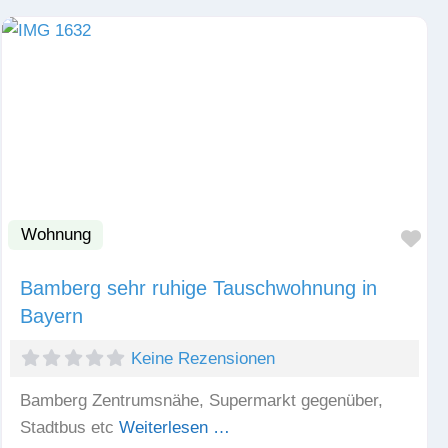
Wohnung
Fav
Bamberg sehr ruhige Tauschwohnung in
Bayern
Keine Rezensionen
Bamberg Zentrumsnähe, Supermarkt gegenüber,
Stadtbus etc
Weiterlesen …