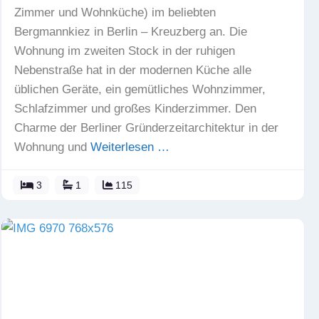
Zimmer und Wohnküche) im beliebten
Bergmannkiez in Berlin – Kreuzberg an. Die
Wohnung im zweiten Stock in der ruhigen
Nebenstraße hat in der modernen Küche alle
üblichen Geräte, ein gemütliches Wohnzimmer,
Schlafzimmer und großes Kinderzimmer. Den
Charme der Berliner Gründerzeitarchitektur in der
Wohnung und
Weiterlesen …
3
1
115