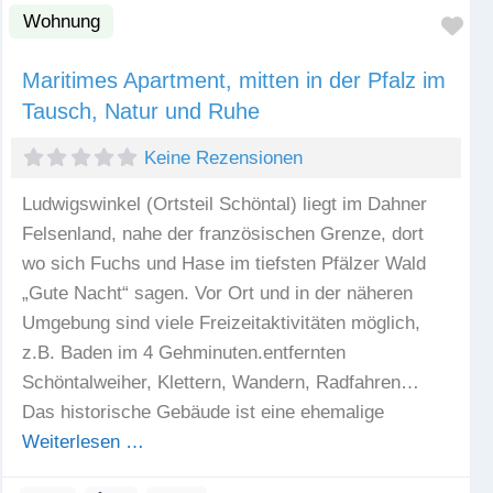
Wohnung
Fav
Maritimes Apartment, mitten in der Pfalz im
Tausch, Natur und Ruhe
Keine Rezensionen
Ludwigswinkel (Ortsteil Schöntal) liegt im Dahner
Felsenland, nahe der französischen Grenze, dort
wo sich Fuchs und Hase im tiefsten Pfälzer Wald
„Gute Nacht“ sagen. Vor Ort und in der näheren
Umgebung sind viele Freizeitaktivitäten möglich,
z.B. Baden im 4 Gehminuten.entfernten
Schöntalweiher, Klettern, Wandern, Radfahren…
Das historische Gebäude ist eine ehemalige
Weiterlesen …