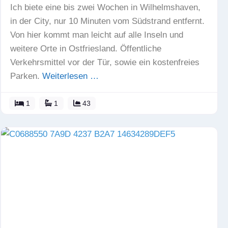
Ich biete eine bis zwei Wochen in Wilhelmshaven,
in der City, nur 10 Minuten vom Südstrand entfernt.
Von hier kommt man leicht auf alle Inseln und
weitere Orte in Ostfriesland. Öffentliche
Verkehrsmittel vor der Tür, sowie ein kostenfreies
Parken.
Weiterlesen …
1
1
43