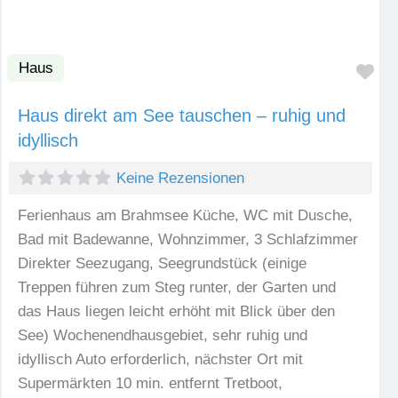
Haus
Fav
Haus direkt am See tauschen – ruhig und
idyllisch
Keine Rezensionen
Ferienhaus am Brahmsee Küche, WC mit Dusche,
Bad mit Badewanne, Wohnzimmer, 3 Schlafzimmer
Direkter Seezugang, Seegrundstück (einige
Treppen führen zum Steg runter, der Garten und
das Haus liegen leicht erhöht mit Blick über den
See) Wochenendhausgebiet, sehr ruhig und
idyllisch Auto erforderlich, nächster Ort mit
Supermärkten 10 min. entfernt Tretboot,