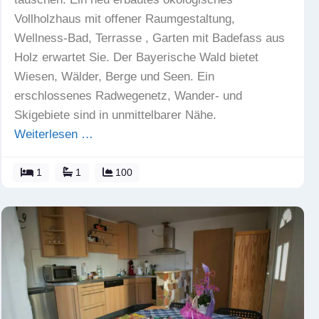
Vollholzhaus mit offener Raumgestaltung,
Wellness-Bad, Terrasse , Garten mit Badefass aus
Holz erwartet Sie. Der Bayerische Wald bietet
Wiesen, Wälder, Berge und Seen. Ein
erschlossenes Radwegenetz, Wander- und
Skigebiete sind in unmittelbarer Nähe.
Weiterlesen …
1
1
100