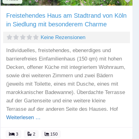
Freistehendes Haus am Stadtrand von Köln
in Siedlung mit besonderem Charme
Keine Rezensionen
Individuelles, freistehendes, ebenerdiges und
barrierefreies Einfamilienhaus (150 qm) mit hohen
Decken, offener Küche mit integriertem Wohnraum,
sowie drei weiteren Zimmern und zwei Bädern
(jeweils mit Toilette, eines mit Dusche, eines mit
marokkanischer Badewanne). Überdachte Terrasse
auf der Gartenseite und eine weitere kleine
Terrasse auf der anderen Seite des Hauses. Hof
Weiterlesen …
3
2
150