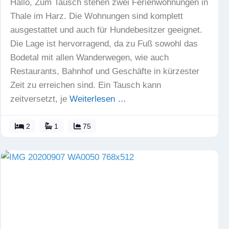
Hallo, Zum Tausch stehen zwei Ferienwohnungen in
Thale im Harz. Die Wohnungen sind komplett
ausgestattet und auch für Hundebesitzer geeignet.
Die Lage ist hervorragend, da zu Fuß sowohl das
Bodetal mit allen Wanderwegen, wie auch
Restaurants, Bahnhof und Geschäfte in kürzester
Zeit zu erreichen sind. Ein Tausch kann
zeitversetzt, je
Weiterlesen …
2
1
75