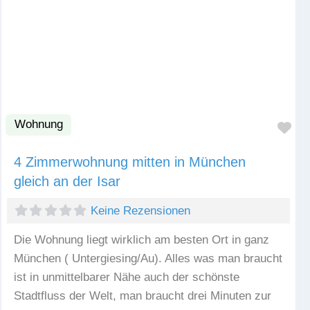
Wohnung
Fav
4 Zimmerwohnung mitten in München
gleich an der Isar
Keine Rezensionen
Die Wohnung liegt wirklich am besten Ort in ganz
München ( Untergiesing/Au). Alles was man braucht
ist in unmittelbarer Nähe auch der schönste
Stadtfluss der Welt, man braucht drei Minuten zur