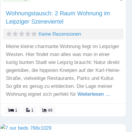
Wohnungstausch: 2 Raum Wohnung im
Leipziger Szeneviertel
Keine Rezensionen
Meine kleine charmante Wohnung liegt im Leipziger
Westen. Hier findet man alles was man in einer
lustig bunten Stadt wie Leipzig braucht: Natur direkt
gegenüber, die hippsten Kneipen auf der Karl-Heine-
Straße, vielseitige Restaurants, Parks und Kultur.
So gibt es genug zu entdecken. Die Lage meiner
Wohnung eignet sich perfekt für
Weiterlesen …
1
1
49