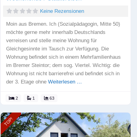
Keine Rezensionen
Moin aus Bremen. Ich (Sozialpädagogin, Mitte 50)
möchte gerne mehr innerhalb Deutschlands
verreisen und stelle meine Wohnung für
Gleichgesinnte im Tausch zur Verfügung. Die
Wohnung befindet sich in einem Mehrfamilienhaus
im Bremer Steintor; dem sog. Viertel. Wichtig: die
Wohnung ist nicht barrierefrei und befindet sich in
der 3. Etage ohne
Weiterlesen …
2
1
63
TOP!