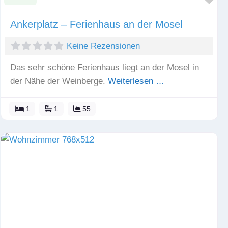
Ankerplatz – Ferienhaus an der Mosel
Keine Rezensionen
Das sehr schöne Ferienhaus liegt an der Mosel in
der Nähe der Weinberge.
Weiterlesen …
1
1
55