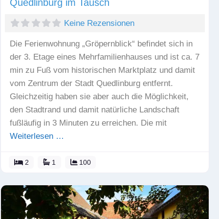
Quedlinburg im Tausch
Keine Rezensionen
Die Ferienwohnung „Gröpernblick“ befindet sich in
der 3. Etage eines Mehrfamilienhauses und ist ca. 7
min zu Fuß vom historischen Marktplatz und damit
vom Zentrum der Stadt Quedlinburg entfernt.
Gleichzeitig haben sie aber auch die Möglichkeit,
den Stadtrand und damit natürliche Landschaft
fußläufig in 3 Minuten zu erreichen. Die mit
Weiterlesen …
2
1
100