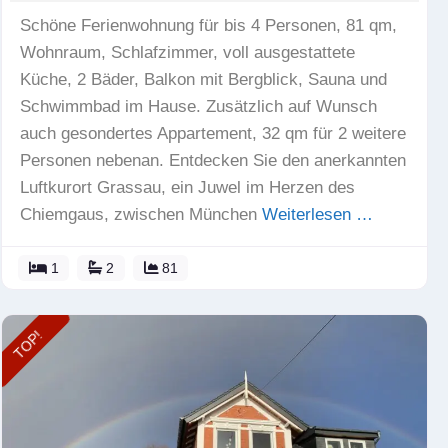
Schöne Ferienwohnung für bis 4 Personen, 81 qm,
Wohnraum, Schlafzimmer, voll ausgestattete
Küche, 2 Bäder, Balkon mit Bergblick, Sauna und
Schwimmbad im Hause. Zusätzlich auf Wunsch
auch gesondertes Appartement, 32 qm für 2 weitere
Personen nebenan. Entdecken Sie den anerkannten
Luftkurort Grassau, ein Juwel im Herzen des
Chiemgaus, zwischen München
Weiterlesen …
1
2
81
TOP!