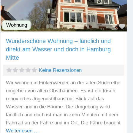
Wohnung
Fav
Wunderschöne Wohnung – ländlich und
direkt am Wasser und doch in Hamburg
Mitte
Keine Rezensionen
Wir wohnen in Finkenwerder an der alten Süderelbe
umgeben von alten Obstbäumen. Es ist ein frisch
renoviertes Jugendstilhaus mit Blick auf das
Wasser und in die Bäume. Die Umgebung wirkt
ländlich und doch ist man in zehn Minuten mit dem
Fahrrad an der Fähre und im Ort. Die Fähre braucht
Weiterlesen …