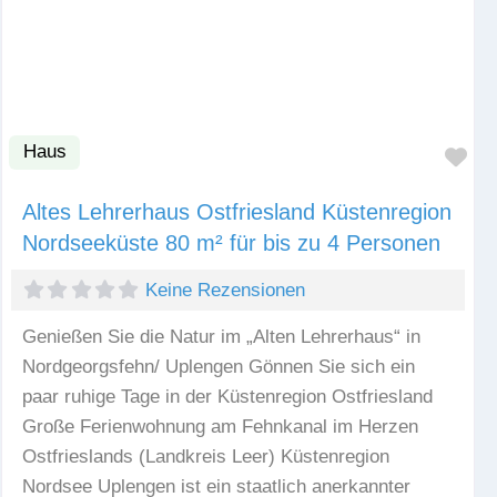
Haus
Fav
Altes Lehrerhaus Ostfriesland Küstenregion
Nordseeküste 80 m² für bis zu 4 Personen
Keine Rezensionen
Genießen Sie die Natur im „Alten Lehrerhaus“ in
Nordgeorgsfehn/ Uplengen Gönnen Sie sich ein
paar ruhige Tage in der Küstenregion Ostfriesland
Große Ferienwohnung am Fehnkanal im Herzen
Ostfrieslands (Landkreis Leer) Küstenregion
Nordsee Uplengen ist ein staatlich anerkannter