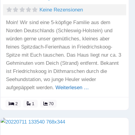
Keine Rezensionen
Moin! Wir sind eine 5-köpfige Familie aus dem
Norden Deutschlands (Schleswig-Holstein) und
würden gerne unser gemütliches, kleines aber
feines Spitzdach-Ferienhaus in Friedrichskoog-
Spitze mit Euch tauschen. Das Haus liegt nur ca. 3
Gehminuten vom Deich (Strand) entfernt. Bekannt
ist Friedrichskoog in Dithmarschen durch die
Seehundstation, wo junge Heuler wieder
aufgepäppelt werden.
Weiterlesen …
2
1
70