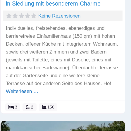
in Siedlung mit besonderem Charme
Keine Rezensionen
Individuelles, freistehendes, ebenerdiges und
barrierefreies Einfamilienhaus (150 qm) mit hohen
Decken, offener Küche mit integriertem Wohnraum,
sowie drei weiteren Zimmern und zwei Bädern
(jeweils mit Toilette, eines mit Dusche, eines mit
marokkanischer Badewanne). Überdachte Terrasse
auf der Gartenseite und eine weitere kleine
Terrasse auf der anderen Seite des Hauses. Hof
Weiterlesen …
3
2
150