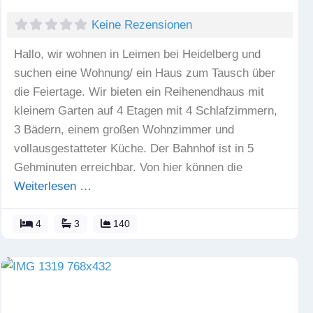
Keine Rezensionen
Hallo, wir wohnen in Leimen bei Heidelberg und
suchen eine Wohnung/ ein Haus zum Tausch über
die Feiertage. Wir bieten ein Reihenendhaus mit
kleinem Garten auf 4 Etagen mit 4 Schlafzimmern,
3 Bädern, einem großen Wohnzimmer und
vollausgestatteter Küche. Der Bahnhof ist in 5
Gehminuten erreichbar. Von hier können die
Weiterlesen …
4
3
140