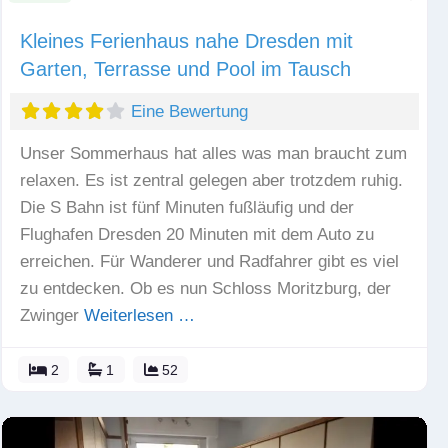
Kleines Ferienhaus nahe Dresden mit
Garten, Terrasse und Pool im Tausch
Eine Bewertung
Unser Sommerhaus hat alles was man braucht zum
relaxen. Es ist zentral gelegen aber trotzdem ruhig.
Die S Bahn ist fünf Minuten fußläufig und der
Flughafen Dresden 20 Minuten mit dem Auto zu
erreichen. Für Wanderer und Radfahrer gibt es viel
zu entdecken. Ob es nun Schloss Moritzburg, der
Zwinger
Weiterlesen …
2
1
52