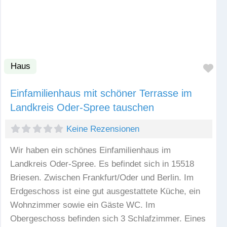
Haus
Fav
Einfamilienhaus mit schöner Terrasse im
Landkreis Oder-Spree tauschen
Keine Rezensionen
Wir haben ein schönes Einfamilienhaus im
Landkreis Oder-Spree. Es befindet sich in 15518
Briesen. Zwischen Frankfurt/Oder und Berlin. Im
Erdgeschoss ist eine gut ausgestattete Küche, ein
Wohnzimmer sowie ein Gäste WC. Im
Obergeschoss befinden sich 3 Schlafzimmer. Eines