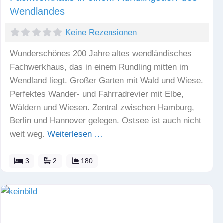
Wendlandes
Keine Rezensionen
Wunderschönes 200 Jahre altes wendländisches
Fachwerkhaus, das in einem Rundling mitten im
Wendland liegt. Großer Garten mit Wald und Wiese.
Perfektes Wander- und Fahrradrevier mit Elbe,
Wäldern und Wiesen. Zentral zwischen Hamburg,
Berlin und Hannover gelegen. Ostsee ist auch nicht
weit weg.
Weiterlesen …
3
2
180