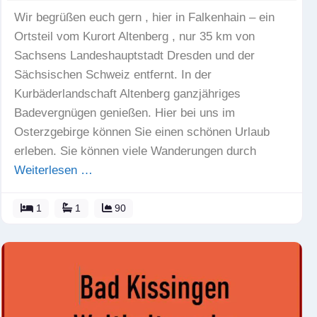
Wir begrüßen euch gern , hier in Falkenhain – ein
Ortsteil vom Kurort Altenberg , nur 35 km von
Sachsens Landeshauptstadt Dresden und der
Sächsischen Schweiz entfernt. In der
Kurbäderlandschaft Altenberg ganzjähriges
Badevergnügen genießen. Hier bei uns im
Osterzgebirge können Sie einen schönen Urlaub
erleben. Sie können viele Wanderungen durch
Weiterlesen …
1
1
90