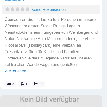
Keine Rezensionen
Übenachren Sie mit bis zu fünf Personen in unserer
Wohnung im ersten Stock. Ruhige Lage in
Neustadt-Geinsheim, umgeben von Weinbergen und
Natur. Nur wenige Auto Minuten entfernt, bietet der
Plopsarpark (Holidaypark) eine Vielzahl an
Freizeitaktivitäten für Kinder und Familien.
Entdecken Sie die umliegende Natur auf unseren
zahlreichen Wanderwegen und genießen
Weiterlesen …
2
1
90