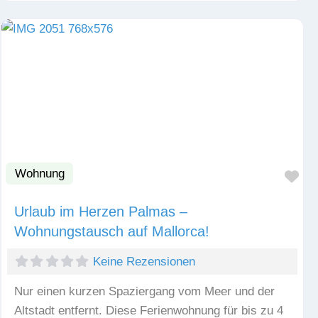
Wohnung
Fav
Urlaub im Herzen Palmas –
Wohnungstausch auf Mallorca!
Keine Rezensionen
Nur einen kurzen Spaziergang vom Meer und der
Altstadt entfernt. Diese Ferienwohnung für bis zu 4