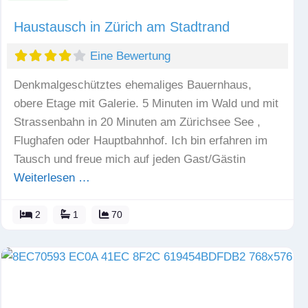
Haustausch in Zürich am Stadtrand
Eine Bewertung
Denkmalgeschütztes ehemaliges Bauernhaus,
obere Etage mit Galerie. 5 Minuten im Wald und mit
Strassenbahn in 20 Minuten am Zürichsee See ,
Flughafen oder Hauptbahnhof. Ich bin erfahren im
Tausch und freue mich auf jeden Gast/Gästin
Weiterlesen …
2
1
70