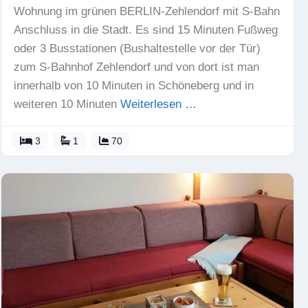
Wohnung im grünen BERLIN-Zehlendorf mit S-Bahn
Anschluss in die Stadt. Es sind 15 Minuten Fußweg
oder 3 Busstationen (Bushaltestelle vor der Tür)
zum S-Bahnhof Zehlendorf und von dort ist man
innerhalb von 10 Minuten in Schöneberg und in
weiteren 10 Minuten
Weiterlesen …
3
1
70