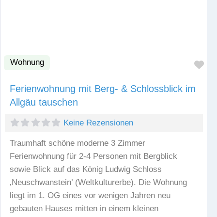
Wohnung
Fav
Ferienwohnung mit Berg- & Schlossblick im
Allgäu tauschen
Keine Rezensionen
Traumhaft schöne moderne 3 Zimmer
Ferienwohnung für 2-4 Personen mit Bergblick
sowie Blick auf das König Ludwig Schloss
‚Neuschwanstein’ (Weltkulturerbe). Die Wohnung
liegt im 1. OG eines vor wenigen Jahren neu
gebauten Hauses mitten in einem kleinen