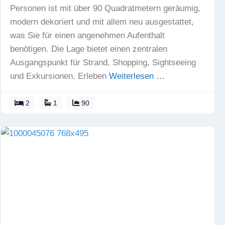
Personen ist mit über 90 Quadratmetern geräumig,
modern dekoriert und mit allem neu ausgestattet,
was Sie für einen angenehmen Aufenthalt
benötigen. Die Lage bietet einen zentralen
Ausgangspunkt für Strand, Shopping, Sightseeing
und Exkursionen. Erleben
Weiterlesen …
2
1
90