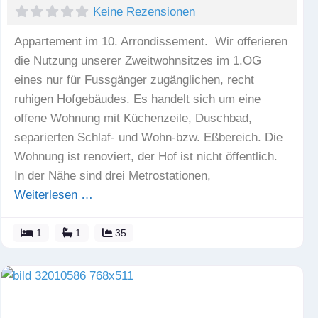
Keine Rezensionen
Appartement im 10. Arrondissement. Wir offerieren
die Nutzung unserer Zweitwohnsitzes im 1.OG
eines nur für Fussgänger zugänglichen, recht
ruhigen Hofgebäudes. Es handelt sich um eine
offene Wohnung mit Küchenzeile, Duschbad,
separierten Schlaf- und Wohn-bzw. Eßbereich. Die
Wohnung ist renoviert, der Hof ist nicht öffentlich.
In der Nähe sind drei Metrostationen,
Weiterlesen …
1
1
35