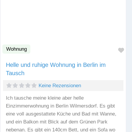
Wohnung
Fav
Helle und ruhige Wohnung in Berlin im
Tausch
Keine Rezensionen
Ich tausche meine kleine aber helle
Einzimmerwohnung in Berlin Wilmersdorf. Es gibt
eine voll ausgestattete Küche und Bad mit Wanne,
und ein Balkon mit Blick auf dem Grünen Park
nebenan. Es gibt ein 140cm Bett, und ein Sofa wo