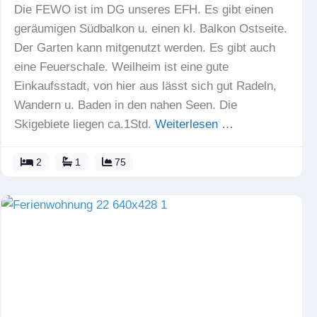
Die FEWO ist im DG unseres EFH. Es gibt einen
geräumigen Südbalkon u. einen kl. Balkon Ostseite.
Der Garten kann mitgenutzt werden. Es gibt auch
eine Feuerschale. Weilheim ist eine gute
Einkaufsstadt, von hier aus lässt sich gut Radeln,
Wandern u. Baden in den nahen Seen. Die
Skigebiete liegen ca.1Std.
Weiterlesen …
2
1
75