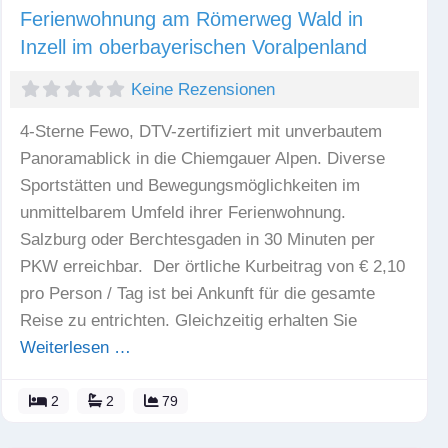
Ferienwohnung am Römerweg Wald in
Inzell im oberbayerischen Voralpenland
Keine Rezensionen
4-Sterne Fewo, DTV-zertifiziert mit unverbautem
Panoramablick in die Chiemgauer Alpen. Diverse
Sportstätten und Bewegungsmöglichkeiten im
unmittelbarem Umfeld ihrer Ferienwohnung.
Salzburg oder Berchtesgaden in 30 Minuten per
PKW erreichbar. Der örtliche Kurbeitrag von € 2,10
pro Person / Tag ist bei Ankunft für die gesamte
Reise zu entrichten. Gleichzeitig erhalten Sie
Weiterlesen …
2
2
79