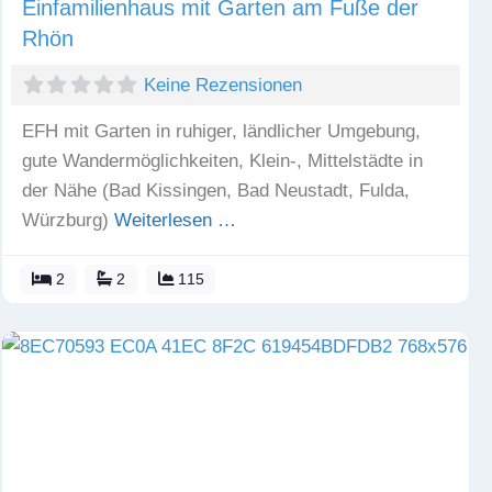
Einfamilienhaus mit Garten am Fuße der
Rhön
Keine Rezensionen
EFH mit Garten in ruhiger, ländlicher Umgebung,
gute Wandermöglichkeiten, Klein-, Mittelstädte in
der Nähe (Bad Kissingen, Bad Neustadt, Fulda,
Würzburg)
Weiterlesen …
2
2
115