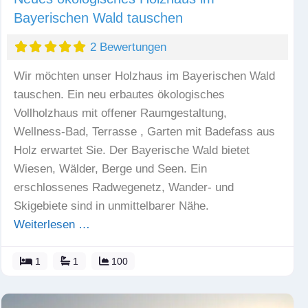
Bayerischen Wald tauschen
2 Bewertungen
Wir möchten unser Holzhaus im Bayerischen Wald
tauschen. Ein neu erbautes ökologisches
Vollholzhaus mit offener Raumgestaltung,
Wellness-Bad, Terrasse , Garten mit Badefass aus
Holz erwartet Sie. Der Bayerische Wald bietet
Wiesen, Wälder, Berge und Seen. Ein
erschlossenes Radwegenetz, Wander- und
Skigebiete sind in unmittelbarer Nähe.
Weiterlesen …
1
1
100