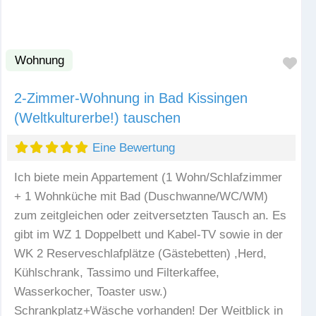
Wohnung
Fav
2-Zimmer-Wohnung in Bad Kissingen
(Weltkulturerbe!) tauschen
Eine Bewertung
Ich biete mein Appartement (1 Wohn/Schlafzimmer
+ 1 Wohnküche mit Bad (Duschwanne/WC/WM)
zum zeitgleichen oder zeitversetzten Tausch an. Es
gibt im WZ 1 Doppelbett und Kabel-TV sowie in der
WK 2 Reserveschlafplätze (Gästebetten) ,Herd,
Kühlschrank, Tassimo und Filterkaffee,
Wasserkocher, Toaster usw.)
Schrankplatz+Wäsche vorhanden! Der Weitblick in