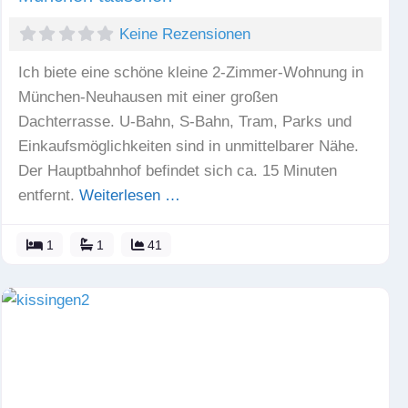
Keine Rezensionen
Ich biete eine schöne kleine 2-Zimmer-Wohnung in
München-Neuhausen mit einer großen
Dachterrasse. U-Bahn, S-Bahn, Tram, Parks und
Einkaufsmöglichkeiten sind in unmittelbarer Nähe.
Der Hauptbahnhof befindet sich ca. 15 Minuten
entfernt.
Weiterlesen …
1
1
41