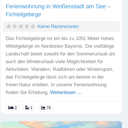
Ferienwohnung in Weißenstadt am See –
Fichtelgebirge
Keine Rezensionen
Das Fichtelgebirge ist ein bis zu 1051 Meter hohes
Mittelgebirge im Nordosten Bayerns. Die vielfältige
Landschaft bietet sowohl für den Sommerurlaub als
auch den Winterurlaub viele Möglichkeiten für
Aktivitäten. Wandern, Radfahren oder Wintersport,
das Fichtelgebirge lässt sich am besten in der
freien Natur erleben. In unserer Ferienwohnung
finden Sie Erholung,
Weiterlesen …
2
1
78