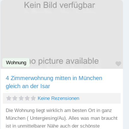
Wohnung
Fav
4 Zimmerwohnung mitten in München
gleich an der Isar
Keine Rezensionen
Die Wohnung liegt wirklich am besten Ort in ganz
München ( Untergiesing/Au). Alles was man braucht
ist in unmittelbarer Nähe auch der schönste