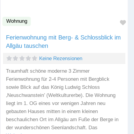
Wohnung
Fav
Ferienwohnung mit Berg- & Schlossblick im
Allgäu tauschen
Keine Rezensionen
Traumhaft schöne moderne 3 Zimmer
Ferienwohnung für 2-4 Personen mit Bergblick
sowie Blick auf das König Ludwig Schloss
‚Neuschwanstein’ (Weltkulturerbe). Die Wohnung
liegt im 1. OG eines vor wenigen Jahren neu
gebauten Hauses mitten in einem kleinen
beschaulichen Ort im Allgäu am Fuße der Berge in
der wunderschönen Seenlandschaft. Das