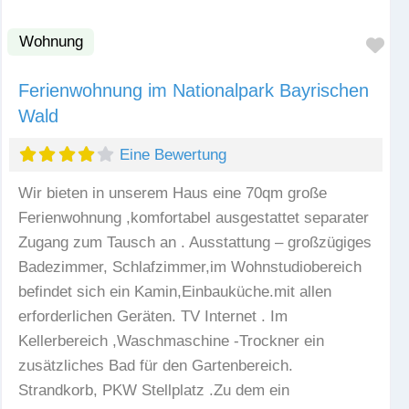
Wohnung
Fav
Ferienwohnung im Nationalpark Bayrischen
Wald
Eine Bewertung
Wir bieten in unserem Haus eine 70qm große
Ferienwohnung ,komfortabel ausgestattet separater
Zugang zum Tausch an . Ausstattung – großzügiges
Badezimmer, Schlafzimmer,im Wohnstudiobereich
befindet sich ein Kamin,Einbauküche.mit allen
erforderlichen Geräten. TV Internet . Im
Kellerbereich ,Waschmaschine -Trockner ein
zusätzliches Bad für den Gartenbereich.
Strandkorb, PKW Stellplatz .Zu dem ein